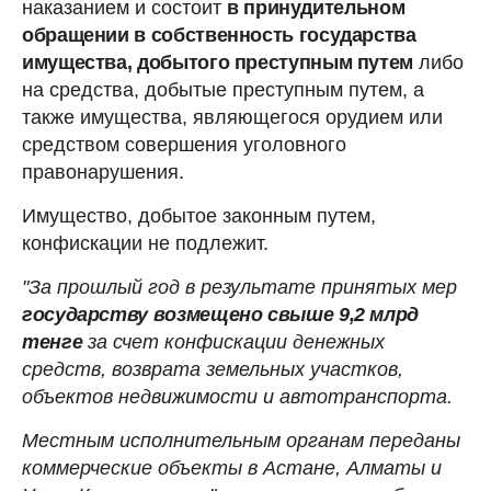
наказанием и состоит
в принудительном
обращении в собственность государства
имущества, добытого преступным путем
либо
на средства, добытые преступным путем, а
также имущества, являющегося орудием или
средством совершения уголовного
правонарушения.
Имущество, добытое законным путем,
конфискации не подлежит.
"За прошлый год в результате принятых мер
государству возмещено свыше 9,2 млрд
тенге
за счет конфискации денежных
средств, возврата земельных участков,
объектов недвижимости и автотранспорта.
Местным исполнительным органам переданы
коммерческие объекты в Астане, Алматы и