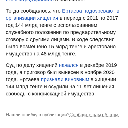
Тогда сообщалось, что
Ертаева подозревают в
организации хищения
в период с 2011 по 2017
год 144 млрд тенге с использованием
служебного положения по предварительному
сговору с другими лицами. В ходе следствия
было возмещено 15 млрд тенге и арестовано
имущество на 48 млрд тенге.
Суд по делу хищений
начался
в декабре 2019
года, а приговор был вынесен в ноябре 2020
года. Ертаева
признали виновным
в хищении
144 млрд тенге и осудили на 11 лет лишения
свободы с конфискацией имущества.
Нашли ошибку в публикации?
Сообщите нам об этом.