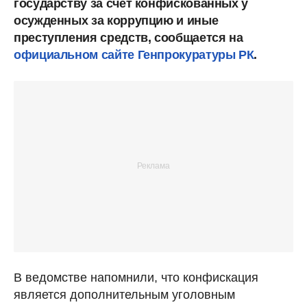
государству за счет конфискованных у
осужденных за коррупцию и иные
преступления средств, сообщается на
официальном сайте Генпрокуратуры РК
.
В ведомстве напомнили, что конфискация
является дополнительным уголовным