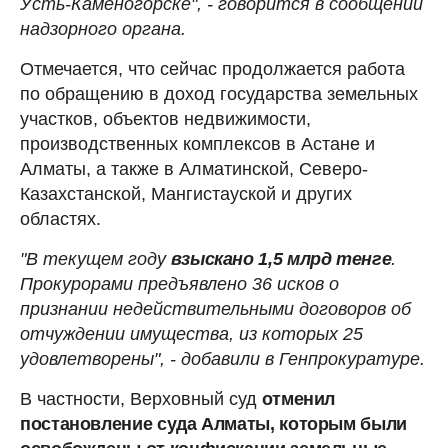
Усть-Каменогорске", - говорится в сообщении
надзорного органа.
Отмечается, что сейчас продолжается работа
по обращению в доход государства земельных
участков, объектов недвижимости,
производственных комплексов в Астане и
Алматы, а также в Алматинской, Северо-
Казахстанской, Мангистауской и других
областях.
"В текущем году
взыскано 1,5 млрд тенге
.
Прокурорами предъявлено 36 исков о
признании недействительными договоров об
отчуждении имущества, из которых 25
удовлетворены", - добавили в Генпрокуратуре.
В частности, Верховный суд
отменил
постановление суда Алматы, которым были