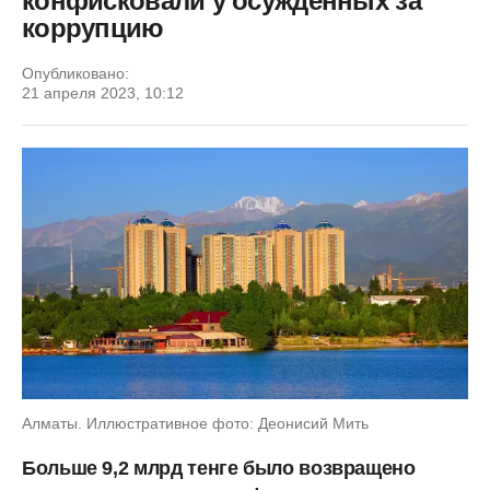
конфисковали у осужденных за
коррупцию
Опубликовано:
21 апреля 2023, 10:12
Алматы. Иллюстративное фото: Деонисий Мить
Больше 9,2 млрд тенге было возвращено