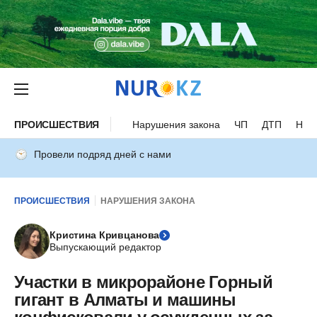
ПРОИСШЕСТВИЯ
Нарушения закона
ЧП
ДТП
Нес
Провели подряд дней с нами
ПРОИСШЕСТВИЯ
НАРУШЕНИЯ ЗАКОНА
Кристина Кривцанова
Выпускающий редактор
Участки в микрорайоне Горный
гигант в Алматы и машины