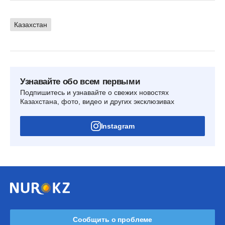
Казахстан
Узнавайте обо всем первыми
Подпишитесь и узнавайте о свежих новостях
Казахстана, фото, видео и других эксклюзивах
Instagram
Сообщить о проблеме