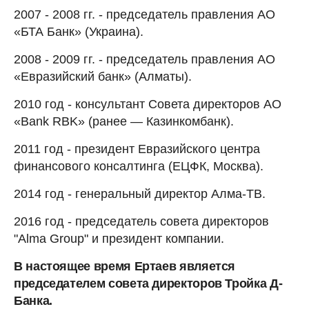
2007 - 2008 гг. - председатель правления АО
«БТА Банк» (Украина).
2008 - 2009 гг. - председатель правления АО
«Евразийский банк» (Алматы).
2010 год - консультант Совета директоров АО
«Bank RBK» (ранее — Казинкомбанк).
2011 год - президент Евразийского центра
финансового консалтинга (ЕЦФК, Москва).
2014 год - генеральный директор Алма-ТВ.
2016 год - председатель совета директоров
"Alma Group" и президент компании.
В настоящее время Ертаев является
председателем совета директоров Тройка Д-
Банка.