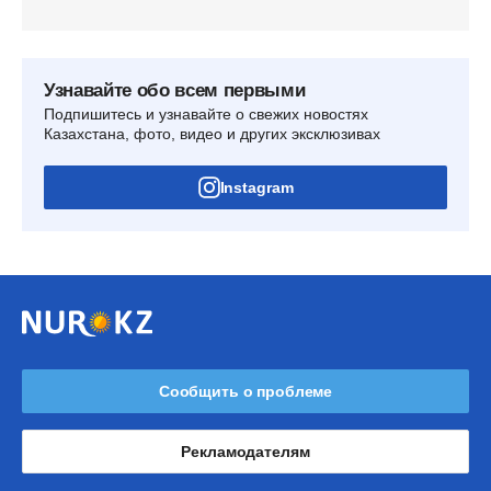
Узнавайте обо всем первыми
Подпишитесь и узнавайте о свежих новостях
Казахстана, фото, видео и других эксклюзивах
Instagram
Сообщить о проблеме
Рекламодателям