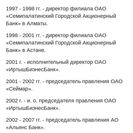
1997 - 1998 гг. - директор филиала ОАО
«Семипалатинский Городской Акционерный
Банк» в Алматы.
1998 - 2001 гг. - директор филиала ОАО
«Семипалатинский Городской Акционерный
Банк» в Астане.
2001 г. - исполнительный директор ОАО
«ИртышБизнесБанк».
2001 - 2002 гг. - председатель правления ОАО
«Сеймар».
2002 г. - и. о. председателя правления ОАО
«ИртышБизнесБанк».
2002 - 2007 гг. - председатель правления АО
«Альянс Банк».