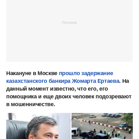
Накануне в Москве
прошло задержание
казахстанского банкира Жомарта Ертаева.
На
данный момент известно, что его, его
помощника и еще двоих человек подозревают
в мошенничестве.