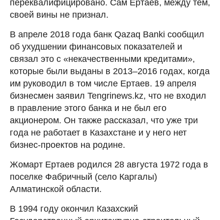
переквалифицировано. Сам Ертаев, между тем,
своей вины не признал.
В апреле 2018 года банк Qazaq Banki сообщил
об ухудшении финансовых показателей и
связал это с «некачественными кредитами»,
которые были выданы в 2013–2016 годах, когда
им руководил в том числе Ертаев. 19 апреля
бизнесмен заявил Tengrinews.kz, что не входил
в правление этого банка и не был его
акционером. Он также рассказал, что уже три
года не работает в Казахстане и у него нет
бизнес-проектов на родине.
Жомарт Ертаев родился 28 августа 1972 года в
поселке Фабричный (село Каргалы)
Алматинской области.
В 1994 году окончил Казахский