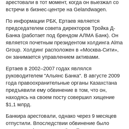
арестовали в тот момент, когда он выезжал со
встречи в бизнес-центре на Gelandwagen.
По информации РБК, Ертаев является
председателем совета директоров Тройка Д-
Банка (работает под брендом АЛМА Банк). Он
является почетным президентом холдинга Alma
Group. Холдинг расположен в «Москва-Сити»,
он занимается управлением активами.
Ертаев в 2002–2007 годах являлся
руководителем "Альянс Банка". В августе 2009
года правоохранительные органы Казахстана
предъявили ему обвинение в том, что он,
находясь на своем посту совершил хищение
$1,1 млрд.
Банкира арестовали, однако через 9 месяцев
отпустили. Впоследствии обвинение было