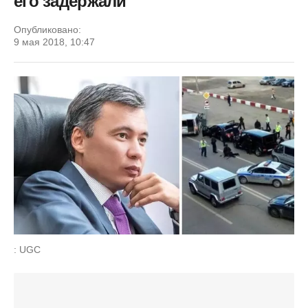
его задержали
Опубликовано:
9 мая 2018, 10:47
: UGC