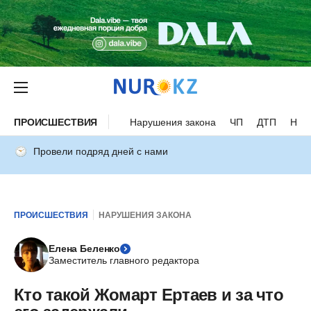
ПРОИСШЕСТВИЯ
Нарушения закона
ЧП
ДТП
Нес
Провели подряд дней с нами
ПРОИСШЕСТВИЯ
НАРУШЕНИЯ ЗАКОНА
Елена Беленко
Заместитель главного редактора
Кто такой Жомарт Ертаев и за что