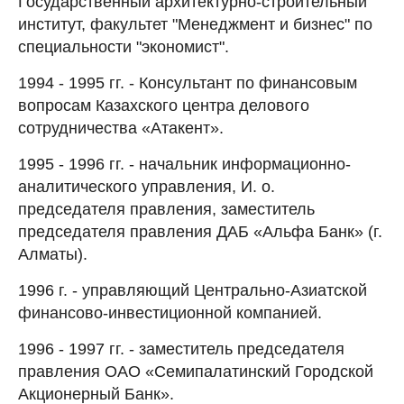
Государственный архитектурно-строительный
институт, факультет "Менеджмент и бизнес" по
специальности "экономист".
1994 - 1995 гг. - Консультант по финансовым
вопросам Казахского центра делового
сотрудничества «Атакент».
1995 - 1996 гг. - начальник информационно-
аналитического управления, И. о.
председателя правления, заместитель
председателя правления ДАБ «Альфа Банк» (г.
Алматы).
1996 г. - управляющий Центрально-Азиатской
финансово-инвестиционной компанией.
1996 - 1997 гг. - заместитель председателя
правления ОАО «Семипалатинский Городской
Акционерный Банк».