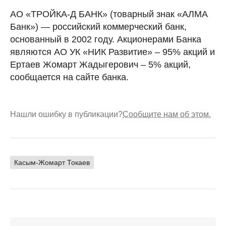
АО «ТРОЙКА-Д БАНК» (товарный знак «АЛМА
Банк») — российский коммерческий банк,
основанный в 2002 году. Акционерами Банка
являются АО УК «НИК Развитие» – 95% акций и
Ертаев Жомарт Жадыгерович – 5% акций,
сообщается на сайте банка.
Нашли ошибку в публикации?
Сообщите нам об этом.
Касым-Жомарт Токаев