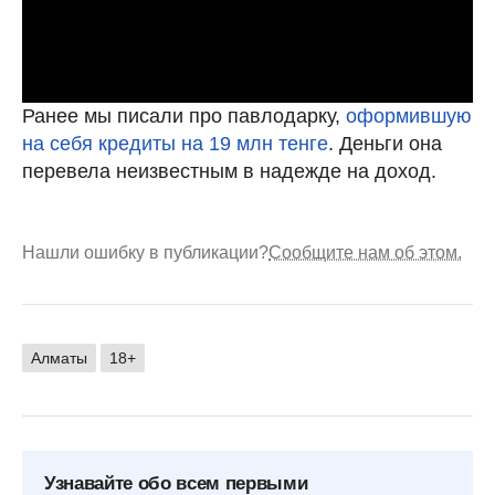
Ранее мы писали про павлодарку,
оформившую
на себя кредиты на 19 млн тенге
. Деньги она
перевела неизвестным в надежде на доход.
Нашли ошибку в публикации?
Сообщите нам об этом.
Алматы
18+
Узнавайте обо всем первыми