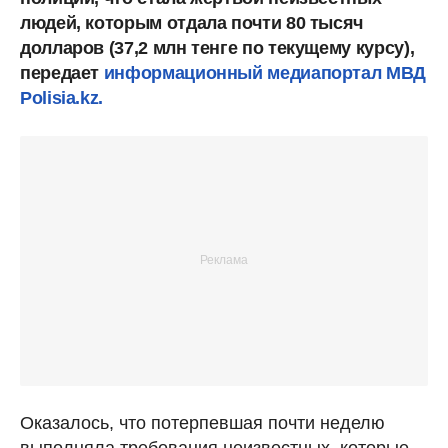
людей, которым отдала почти 80 тысяч
долларов (37,2 млн тенге по текущему курсу),
передает
информационный медиапортал МВД
Polisia.kz.
Оказалось, что потерпевшая почти неделю
выполняла требования неизвестных, которые