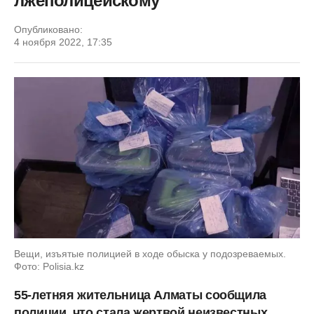
лжеполицейскому
Опубликовано:
4 ноября 2022, 17:35
Вещи, изъятые полицией в ходе обыска у подозреваемых.
Фото: Polisia.kz
55-летняя жительница Алматы сообщила
полиции, что стала жертвой неизвестных