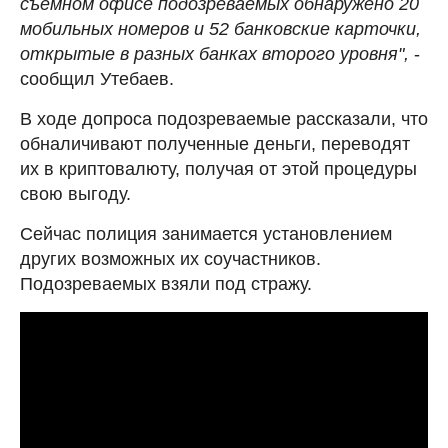
съемном офисе подозреваемых обнаружено 20
мобильных номеров и 52 банковские карточки,
открытые в разных банках второго уровня",
-
сообщил Утебаев.
В ходе допроса подозреваемые рассказали, что
обналичивают полученные деньги, переводят
их в криптовалюту, получая от этой процедуры
свою выгоду.
Сейчас полиция занимается установлением
других возможных их соучастников.
Подозреваемых взяли под стражу.