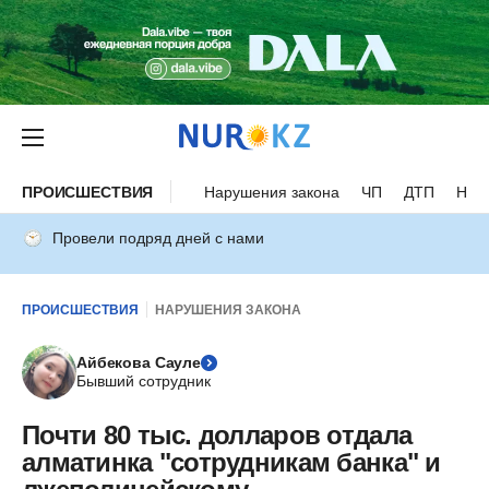
ПРОИСШЕСТВИЯ
Нарушения закона
ЧП
ДТП
Нес
Провели подряд дней с нами
ПРОИСШЕСТВИЯ
НАРУШЕНИЯ ЗАКОНА
Айбекова Сауле
Бывший сотрудник
Почти 80 тыс. долларов отдала
алматинка "сотрудникам банка" и