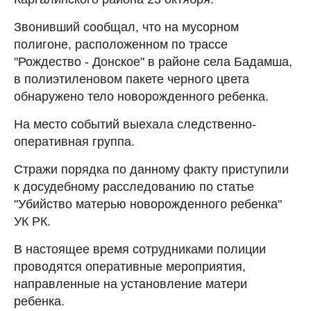
Звонивший сообщал, что на мусорном
полигоне, расположенном по трассе
"Рождество - Донское" в районе села Бадамша,
в полиэтиленовом пакете черного цвета
обнаружено тело новорожденного ребенка.
На место событий выехала следственно-
оперативная группа.
Стражи порядка по данному факту приступили
к досудебному расследованию по статье
"Убийство матерью новорожденного ребенка"
УК РК.
В настоящее время сотрудниками полиции
проводятся оперативные мероприятия,
направленные на установление матери
ребенка.