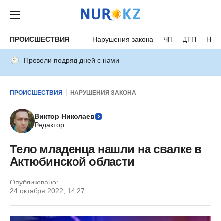
ПРОИСШЕСТВИЯ
Нарушения закона
ЧП
ДТП
Нес
Провели подряд дней с нами
ПРОИСШЕСТВИЯ
НАРУШЕНИЯ ЗАКОНА
Виктор Николаев
Редактор
Тело младенца нашли на свалке в
Актюбинской области
Опубликовано:
24 октября 2022, 14:27