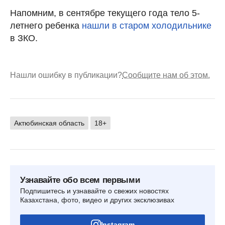
Напомним, в сентябре текущего года тело 5-
летнего ребенка
нашли в старом холодильнике
в ЗКО.
Нашли ошибку в публикации?
Сообщите нам об этом.
Актюбинская область
18+
Узнавайте обо всем первыми
Подпишитесь и узнавайте о свежих новостях
Казахстана, фото, видео и других эксклюзивах
Instagram