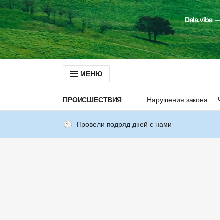
МЕНЮ
ПРОИСШЕСТВИЯ
Нарушения закона
Провели подряд дней с нами