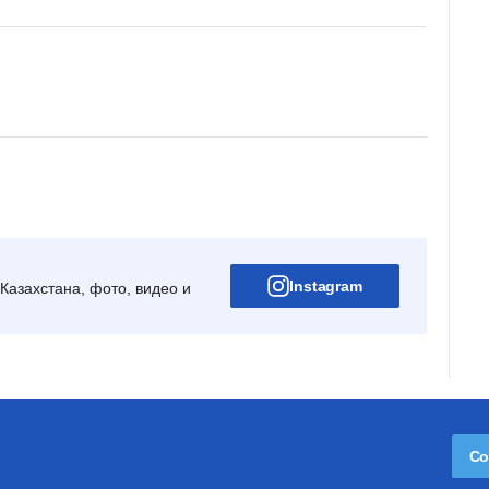
Instagram
Казахстана, фото, видео и
Со