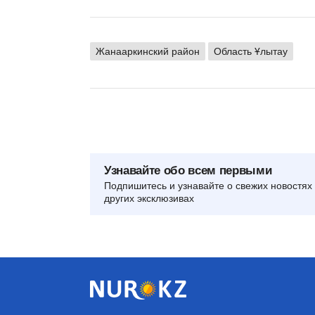
Жанааркинский район
Область Ұлытау
Узнавайте обо всем первыми
Подпишитесь и узнавайте о свежих новостях 
других эксклюзивах