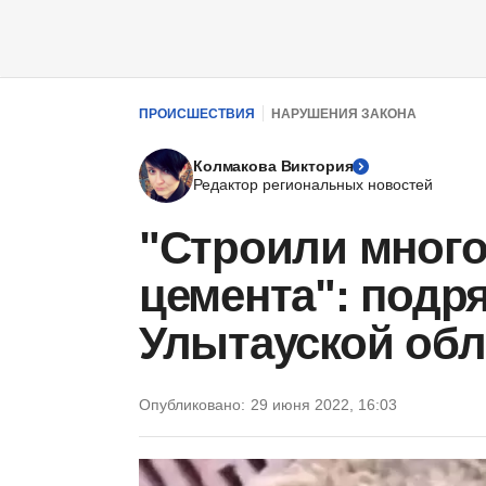
ПРОИСШЕСТВИЯ
НАРУШЕНИЯ ЗАКОНА
Колмакова Виктория
Редактор региональных новостей
"Строили много
цемента": подр
Улытауской обл
Опубликовано:
29 июня 2022, 16:03