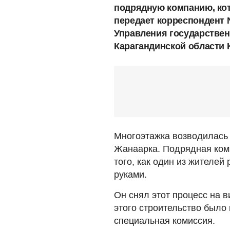
подрядную компанию, кот
передает корреспондент 
Управления государствен
Карагандинской области 
Многоэтажка возводилась 
Жанаарка. Подрядная комп
того, как один из жителей
руками.
Он снял этот процесс на 
этого строительство было
специальная комиссия.