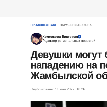
ПРОИСШЕСТВИЯ
НАРУШЕНИЯ ЗАКОНА
Колмакова Виктория
Редактор региональных новостей
Девушки могут 
нападению на п
Жамбылской об
Опубликовано:
11 мая 2022, 10:26