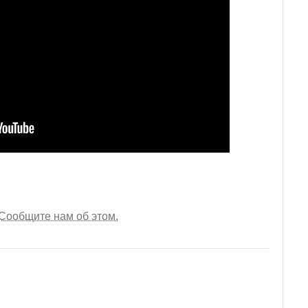
Сообщите нам об этом.