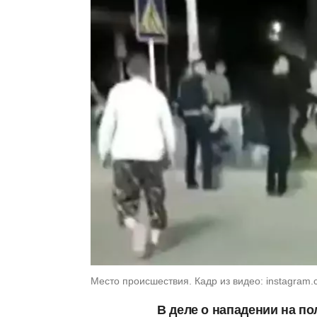
Место происшествия. Кадр из видео: instagram.
В деле о нападении на п