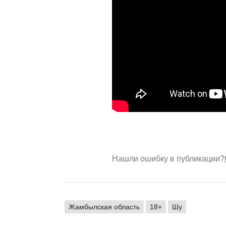
Нашли ошибку в публикации?
Жамбылская область
18+
Шу