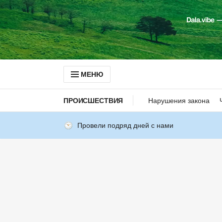
МЕНЮ
ПРОИСШЕСТВИЯ
Нарушения закона
Провели подряд дней с нами