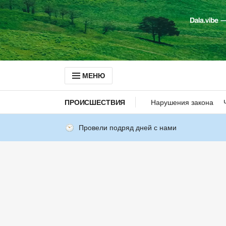
МЕНЮ
ПРОИСШЕСТВИЯ
Нарушения закона
Провели подряд дней с нами