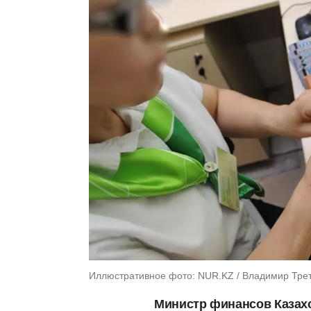
Иллюстративное фото: NUR.KZ / Владимир Тре
Министр финансов Казахс