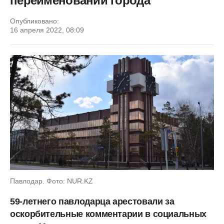
переименовании города
Опубликовано:
16 апреля 2022, 08:09
Павлодар. Фото: NUR.KZ
59-летнего павлодарца арестовали за
оскорбительные комментарии в социальных