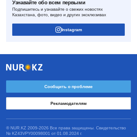
Узнавайте обо всем первыми
Подпишитесь и узнавайте о свежих новостях
Казахстана, фото, видео и других эксклюзивах
Instagram
Сообщить о проблеме
Рекламодателям
® NUR.KZ 2009-2026 Все права защищены. Свидетельство
№ KZ43VPY00098001 от 01.08.2024 г.