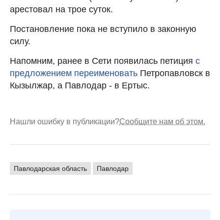
арестовал на трое суток.
Постановление пока не вступило в законную
силу.
Напомним, ранее в Сети появилась петиция
с
предложением переименовать
Петропавловск в
Кызылжар, а Павлодар - в Ертыс.
Нашли ошибку в публикации?
Сообщите нам об этом.
Павлодарская область
Павлодар