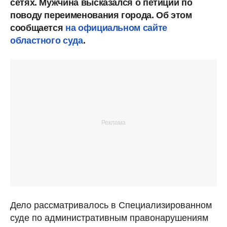
сетях. Мужчина высказался о петиции по
поводу переименования города. Об этом
сообщается
на официальном сайте
областного суда
.
Дело рассматривалось в Специализированном
суде по административным правонарушениям