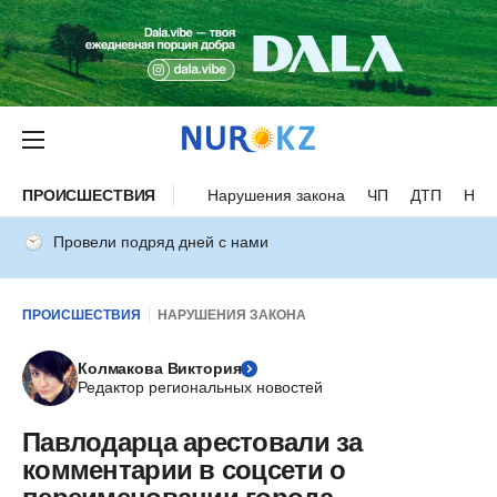
ПРОИСШЕСТВИЯ
Нарушения закона
ЧП
ДТП
Нес
Провели подряд дней с нами
ПРОИСШЕСТВИЯ
НАРУШЕНИЯ ЗАКОНА
Колмакова Виктория
Редактор региональных новостей
Павлодарца арестовали за
комментарии в соцсети о