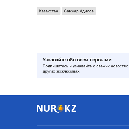
Казахстан
Санжар Адилов
Узнавайте обо всем первыми
Подпишитесь и узнавайте о свежих новостях 
других эксклюзивах