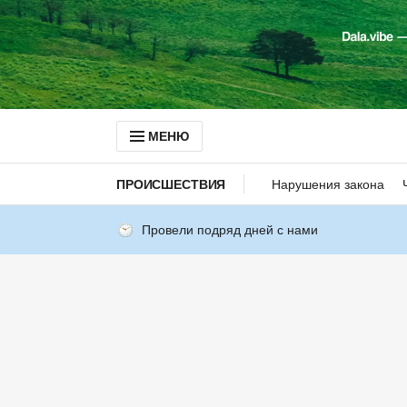
МЕНЮ
ПРОИСШЕСТВИЯ
Нарушения закона
Провели подряд дней с нами