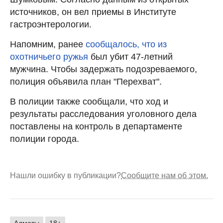
источников, он вел приемы в Институте
гастроэнтерологии.
Напомним, ранее
сообщалось, что из
охотничьего ружья
был убит 47-летний
мужчина. Чтобы задержать подозреваемого,
полиция объявила план "Перехват".
В полиции также сообщали, что ход и
результаты расследования уголовного дела
поставлены на контроль в департаменте
полиции города.
Нашли ошибку в публикации?
Сообщите нам об этом.
Алматы
18+