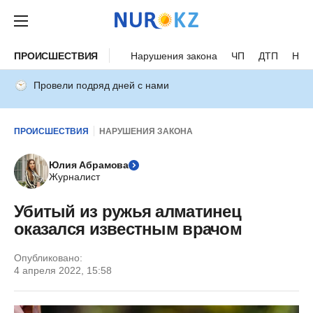
ПРОИСШЕСТВИЯ
Нарушения закона
ЧП
ДТП
Нес
Провели подряд дней с нами
ПРОИСШЕСТВИЯ
НАРУШЕНИЯ ЗАКОНА
Юлия Абрамова
Журналист
Убитый из ружья алматинец
оказался известным врачом
Опубликовано:
4 апреля 2022, 15:58