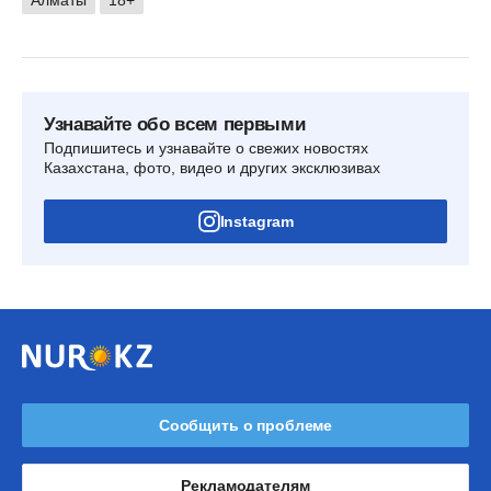
Узнавайте обо всем первыми
Подпишитесь и узнавайте о свежих новостях
Казахстана, фото, видео и других эксклюзивах
Instagram
Сообщить о проблеме
Рекламодателям