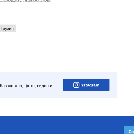
Грузия
Instagram
Казахстана, фото, видео и
Со