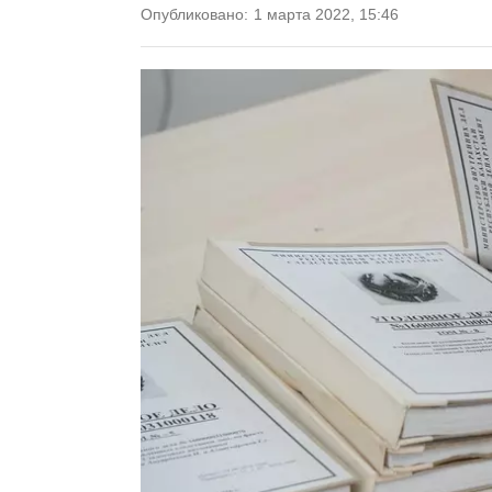
Опубликовано:
1 марта 2022, 15:46