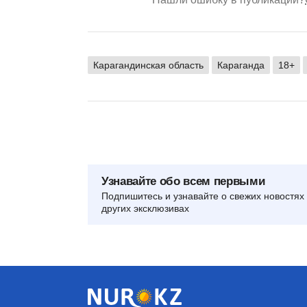
Карагандинская область
Караганда
18+
Узнавайте обо всем первыми
Подпишитесь и узнавайте о свежих новостях 
других эксклюзивах