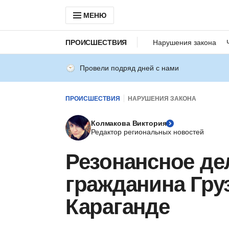
МЕНЮ
ПРОИСШЕСТВИЯ
Нарушения закона
Провели подряд дней с нами
ПРОИСШЕСТВИЯ
НАРУШЕНИЯ ЗАКОНА
Колмакова Виктория
Редактор региональных новостей
Резонансное де
гражданина Гру
Караганде