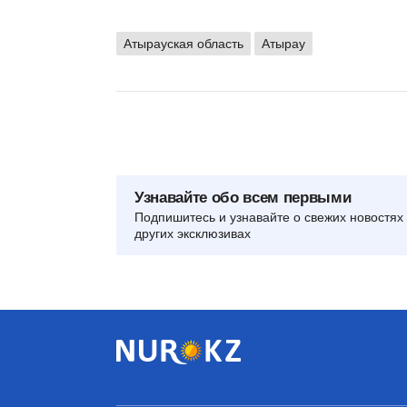
Атырауская область
Атырау
Узнавайте обо всем первыми
Подпишитесь и узнавайте о свежих новостях 
других эксклюзивах