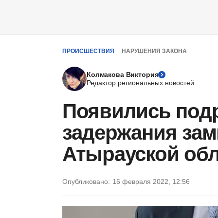
ПРОИСШЕСТВИЯ
НАРУШЕНИЯ ЗАКОНА
Колмакова Виктория
Редактор региональных новостей
Появились под
задержания зам
Атырауской об
Опубликовано:
16 февраля 2022, 12:56