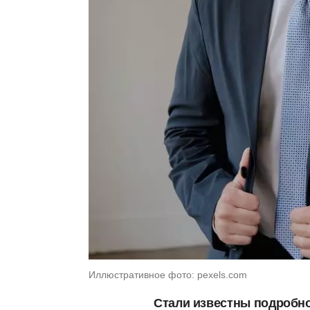
Иллюстративное фото: pexels.com
Стали известны подробно