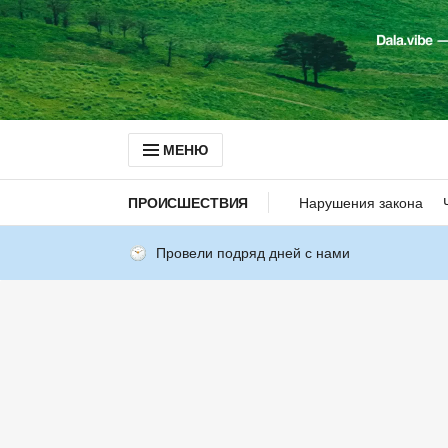
МЕНЮ
ПРОИСШЕСТВИЯ
Нарушения закона
Провели подряд дней с нами