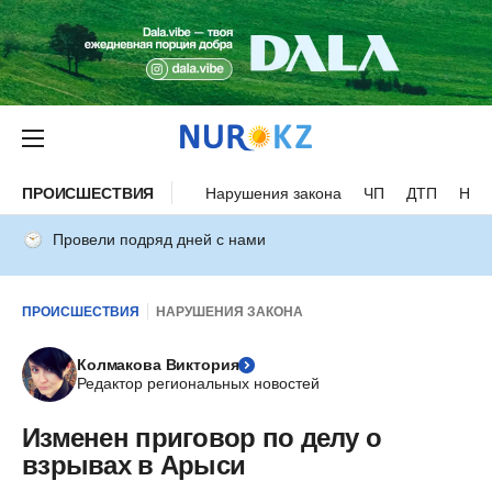
ПРОИСШЕСТВИЯ
Нарушения закона
ЧП
ДТП
Нес
Провели подряд дней с нами
ПРОИСШЕСТВИЯ
НАРУШЕНИЯ ЗАКОНА
Колмакова Виктория
Редактор региональных новостей
Изменен приговор по делу о
взрывах в Арыси