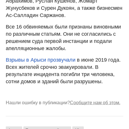
Абрахимов, Руслан Кушенов, Жомарт
Жунусбеков и Сурен Дукоян, а также бизнесмен
Ас-Салладин Саржанов.
Все 16 обвиняемых были признаны виновными
по различным статьям. Они не согласились с
решением суда первой инстанции и подали
апелляционные жалобы.
Взрывы в Арыси прозвучали
в июне 2019 года.
Всех жителей срочно эвакуировали. В
результате инцидента погибли три человека,
сотни домов и зданий были разрушены.
Нашли ошибку в публикации?
Сообщите нам об этом.