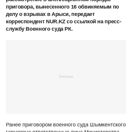
приговора, вынесенного 16 обвиняемым по
делу о взрывах в Арыси, передает
корреспондент NUR.KZ со ссылкой на пресс-
службу Военного суда РК.
Ранее приговором военного суда Шымкентского
гарнизона ответственные лица Министерства