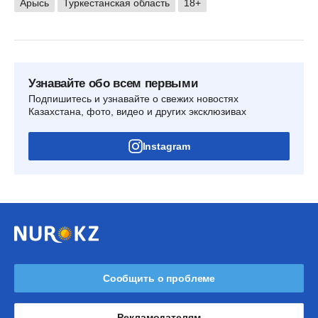
Арысь
Туркестанская область
18+
Узнавайте обо всем первыми
Подпишитесь и узнавайте о свежих новостях
Казахстана, фото, видео и других эксклюзивах
Instagram
Сообщить о проблеме
Рекламодателям