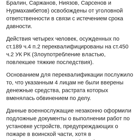
Бралин, Саржанов, Ниязов, Сарсенов и
Нурмахамбетов) освобождены от уголовной
ответственности в связи с истечением срока
давности.
Действия четырех человек, осужденных по
ст.189 ч.4 п.2 переквалифицированы на ст.450
ч.2 УК РК (Злоупотребление властью,
повлекшее тяжкие последствия).
Основанием для переквалификации послужило
то, что указанным 4 лицам не были вверены
денежные средства, растрата которых
вменялась обвинением по делу.
Данные военнослужащие незаконно оформили
подложные документы о выполнении работ по
установке устройств, предупреждающих о
пожаре в воинской части, хотя в