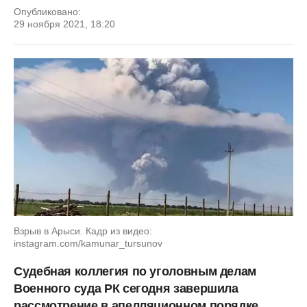
Опубликовано:
29 ноября 2021, 18:20
Взрыв в Арыси. Кадр из видео:
instagram.com/kamunar_tursunov
Судебная коллегия по уголовным делам
Военного суда РК сегодня завершила
рассмотрение в апелляционном порядке