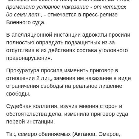
применено условное наказание - от четырех
до семи лет", -
отмечается в пресс-релизе
Военного суда.
В апелляционной инстанции адвокаты просили
полностью оправдать подзащитных из-за
отсутствия в их действиях состава уголовного
правонарушения.
Прокуратура просила изменить приговор в
отношении 2 лиц, заменив им наказание в виде
ограничения свободы на реальное лишение
свободы.
Судебная коллегия, изучив мнения сторон и
обстоятельства дела, изменила приговор суда
первой инстанции.
Так, семеро обвиняемых (Актанов, Омаров,