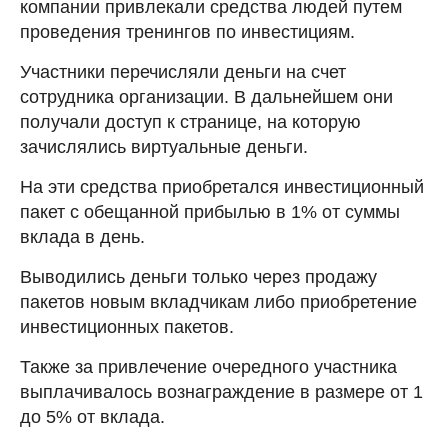
компании привлекали средства людей путем
проведения тренингов по инвестициям.
Участники перечисляли деньги на счет
сотрудника организации. В дальнейшем они
получали доступ к странице, на которую
зачислялись виртуальные деньги.
На эти средства приобретался инвестиционный
пакет с обещанной прибылью в 1% от суммы
вклада в день.
Выводились деньги только через продажу
пакетов новым вкладчикам либо приобретение
инвестиционных пакетов.
Также за привлечение очередного участника
выплачивалось вознаграждение в размере от 1
до 5% от вклада.