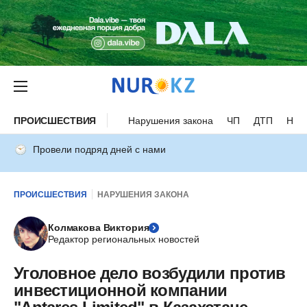
ПРОИСШЕСТВИЯ
Нарушения закона
ЧП
ДТП
Нес
Провели подряд дней с нами
ПРОИСШЕСТВИЯ
НАРУШЕНИЯ ЗАКОНА
Колмакова Виктория
Редактор региональных новостей
Уголовное дело возбудили против
инвестиционной компании