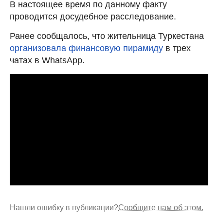
В настоящее время по данному факту
проводится досудебное расследование.
Ранее сообщалось, что жительница Туркестана
организовала финансовую пирамиду
в трех
чатах в WhatsApp.
Нашли ошибку в публикации?
Сообщите нам об этом.