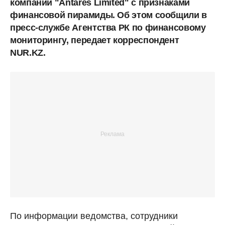
компании "Antares Limited" с признаками
финансовой пирамиды. Об этом сообщили в
пресс-службе Агентства РК по финансовому
мониторингу, передает корреспондент
NUR.KZ.
По информации ведомства, сотрудники