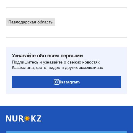
Павлодарская область
Узнавайте обо всем первыми
Подпишитесь и узнавайте о свежих новостях
Казахстана, фото, видео и других эксклюзивах
Instagram