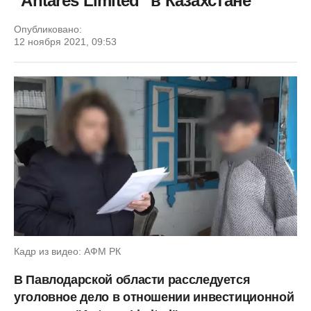
"Antares Limited" в Казахстане
Опубликовано:
12 ноября 2021, 09:53
Кадр из видео: АФМ РК
В Павлодарской области расследуется
уголовное дело в отношении инвестиционной