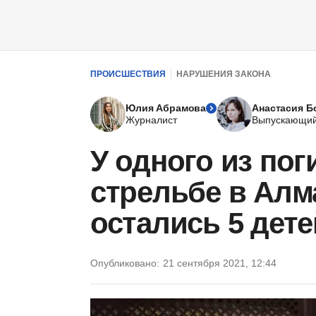
ПРОИСШЕСТВИЯ
НАРУШЕНИЯ ЗАКОНА
Юлия Абрамова
Анастасия Б
Журналист
Выпускающий
У одного из по
стрельбе в Алм
остались 5 дете
Опубликовано:
21 сентября 2021, 12:44