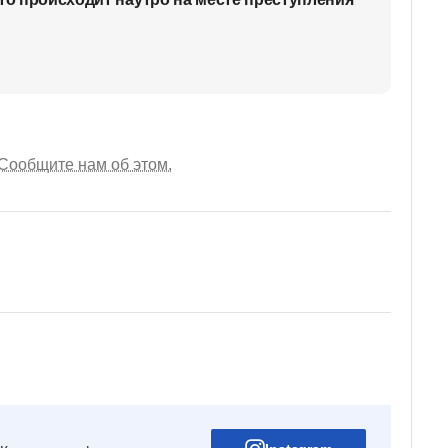
Сообщите нам об этом.