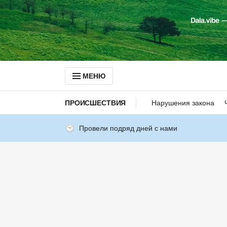
МЕНЮ
ПРОИСШЕСТВИЯ
Нарушения закона
Провели подряд дней с нами