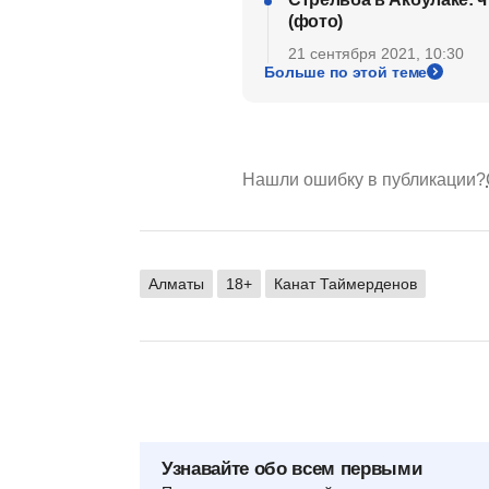
(фото)
21 сентября 2021, 10:30
Больше по этой теме
Нашли ошибку в публикации?
Алматы
18+
Канат Таймерденов
Узнавайте обо всем первыми