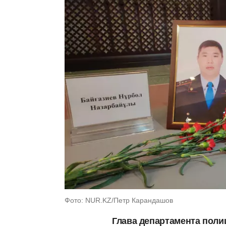
Фото: NUR.KZ/Петр Карандашов
Глава департамента поли