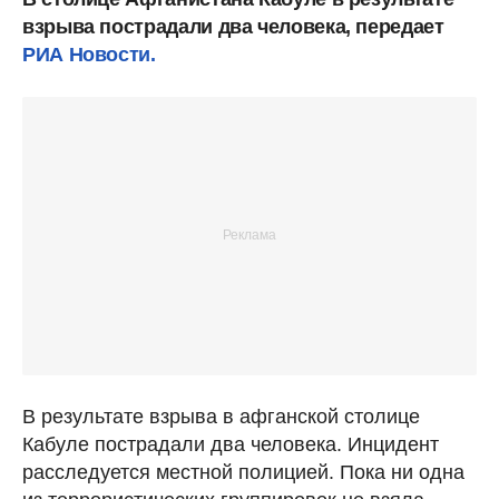
взрыва пострадали два человека, передает
РИА Новости.
В результате взрыва в афганской столице
Кабуле пострадали два человека. Инцидент
расследуется местной полицией. Пока ни одна