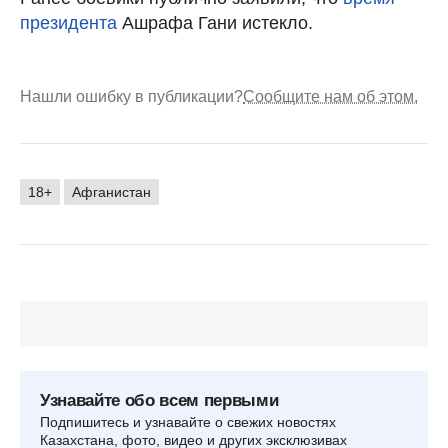
президента
Ашрафа Гани истекло.
Нашли ошибку в публикации?
Сообщите нам об этом.
18+
Афганистан
Узнавайте обо всем первыми
Подпишитесь и узнавайте о свежих новостях
Казахстана, фото, видео и других эксклюзивах