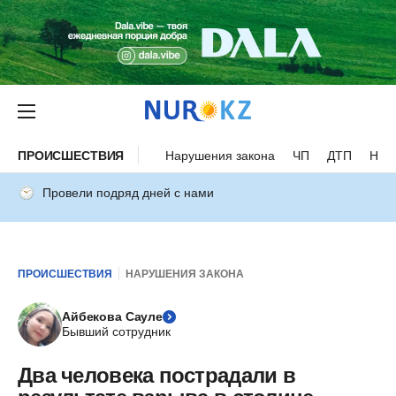
ПРОИСШЕСТВИЯ
Нарушения закона
ЧП
ДТП
Нес
Провели подряд дней с нами
ПРОИСШЕСТВИЯ
НАРУШЕНИЯ ЗАКОНА
Айбекова Сауле
Бывший сотрудник
Два человека пострадали в