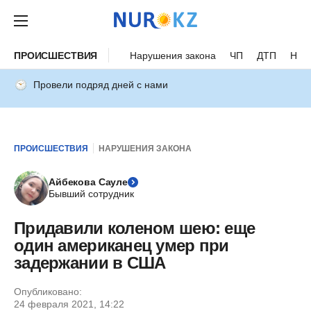
ПРОИСШЕСТВИЯ
Нарушения закона
ЧП
ДТП
Нес
Провели подряд дней с нами
ПРОИСШЕСТВИЯ
НАРУШЕНИЯ ЗАКОНА
Айбекова Сауле
Бывший сотрудник
Придавили коленом шею: еще
один американец умер при
задержании в США
Опубликовано:
24 февраля 2021, 14:22