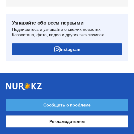
Узнавайте обо всем первыми
Подпишитесь и узнавайте о свежих новостях
Казахстана, фото, видео и других эксклюзивах
Instagram
Сообщить о проблеме
Рекламодателям