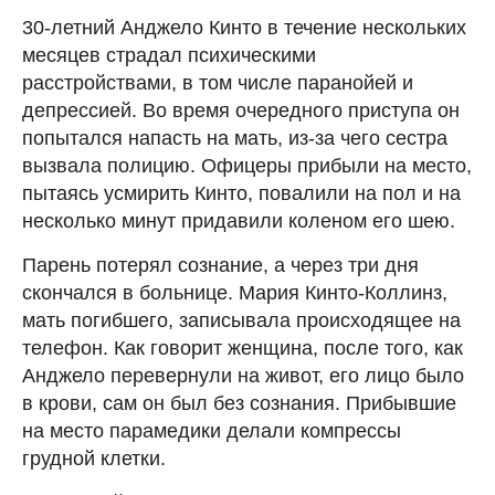
30-летний Анджело Кинто в течение нескольких
месяцев страдал психическими
расстройствами, в том числе паранойей и
депрессией. Во время очередного приступа он
попытался напасть на мать, из-за чего сестра
вызвала полицию. Офицеры прибыли на место,
пытаясь усмирить Кинто, повалили на пол и на
несколько минут придавили коленом его шею.
Парень потерял сознание, а через три дня
скончался в больнице. Мария Кинто-Коллинз,
мать погибшего, записывала происходящее на
телефон. Как говорит женщина, после того, как
Анджело перевернули на живот, его лицо было
в крови, сам он был без сознания. Прибывшие
на место парамедики делали компрессы
грудной клетки.