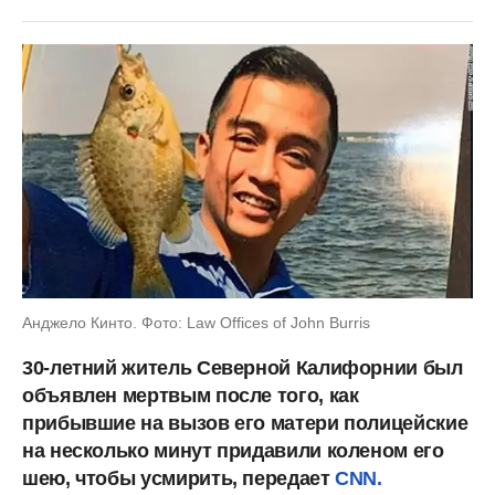
Анджело Кинто. Фото: Law Offices of John Burris
30-летний житель Северной Калифорнии был
объявлен мертвым после того, как
прибывшие на вызов его матери полицейские
на несколько минут придавили коленом его
шею, чтобы усмирить, передает
CNN.