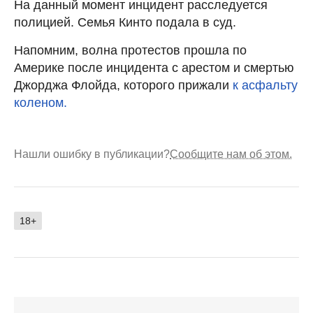
На данный момент инцидент расследуется
полицией. Семья Кинто подала в суд.
Напомним, волна протестов прошла по
Америке после инцидента с арестом и смертью
Джорджа Флойда, которого прижали
к асфальту
коленом.
Нашли ошибку в публикации?
Сообщите нам об этом.
18+