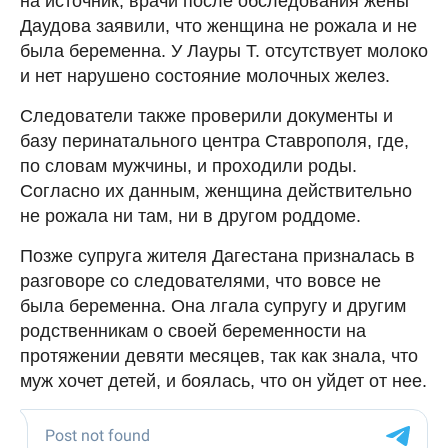
на источник, врачи после обследования жены
Даудова заявили, что женщина не рожала и не
была беременна. У Лауры Т. отсутствует молоко
и нет нарушено состояние молочных желез.
Следователи также проверили документы и
базу перинатального центра Ставрополя, где,
по словам мужчины, и проходили роды.
Согласно их данным, женщина действительно
не рожала ни там, ни в другом роддоме.
Позже супруга жителя Дагестана призналась в
разговоре со следователями, что вовсе не
была беременна. Она лгала супругу и другим
родственникам о своей беременности на
протяжении девяти месяцев, так как знала, что
муж хочет детей, и боялась, что он уйдет от нее.