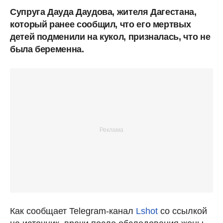
Супруга Дауда Даудова, жителя Дагестана,
который ранее сообщил, что его мертвых
детей подменили на кукол, призналась, что не
была беременна.
Как сообщает Telegram-канал
Lshot
со ссылкой