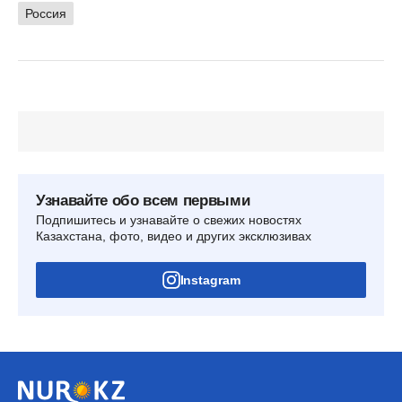
Россия
Узнавайте обо всем первыми
Подпишитесь и узнавайте о свежих новостях
Казахстана, фото, видео и других эксклюзивах
Instagram