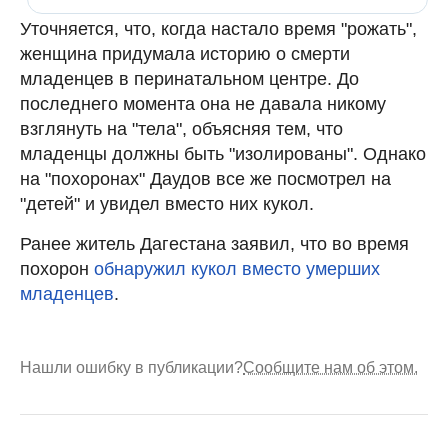
Уточняется, что, когда настало время "рожать",
женщина придумала историю о смерти
младенцев в перинатальном центре. До
последнего момента она не давала никому
взглянуть на "тела", объясняя тем, что
младенцы должны быть "изолированы". Однако
на "похоронах" Даудов все же посмотрел на
"детей" и увидел вместо них кукол.
Ранее житель Дагестана заявил, что во время
похорон
обнаружил кукол вместо умерших
младенцев
.
Нашли ошибку в публикации?
Сообщите нам об этом.