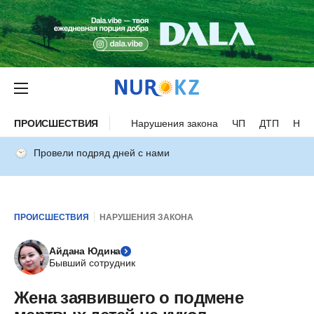
ПРОИСШЕСТВИЯ
Нарушения закона
ЧП
ДТП
Нес
Провели подряд дней с нами
ПРОИСШЕСТВИЯ
НАРУШЕНИЯ ЗАКОНА
Айдана Юдина
Бывший сотрудник
Жена заявившего о подмене