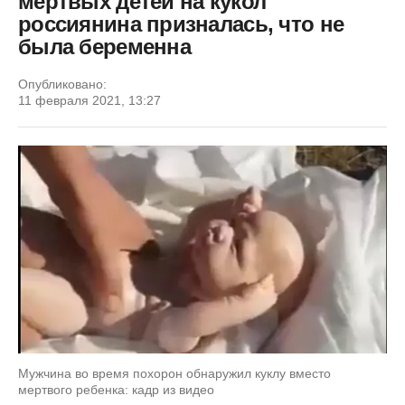
мертвых детей на кукол
россиянина призналась, что не
была беременна
Опубликовано:
11 февраля 2021, 13:27
Мужчина во время похорон обнаружил куклу вместо
мертвого ребенка: кадр из видео