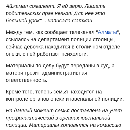
Айжамал сожалеет. Я ей верю. Лишать
родительских прав нельзя! Для нее это
большой урок", - написала Сатжан.
Между тем, как сообщает телеканал "
Алматы
",
ссылаясь на департамент полиции столицы,
сейчас девочка находится в столичном отделе
опеки, с ней работают психологи.
Материалы по делу будут переданы в суд, а
матери грозит административная
ответственность.
Кроме того, теперь семья находится на
контроле органов опеки и ювенальной полиции.
На данный момент семья поставлена на учет
профилактический в органах ювенальной
полиции. Материалы готовятся на комиссию