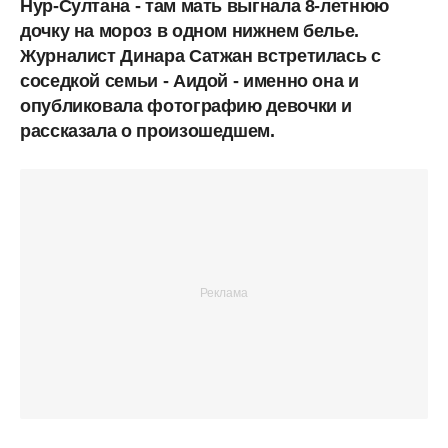
Нур-Султана - там мать выгнала 8-летнюю
дочку на мороз в одном нижнем белье.
Журналист Динара Сатжан встретилась с
соседкой семьи - Аидой - именно она и
опубликовала фотографию девочки и
рассказала о произошедшем.