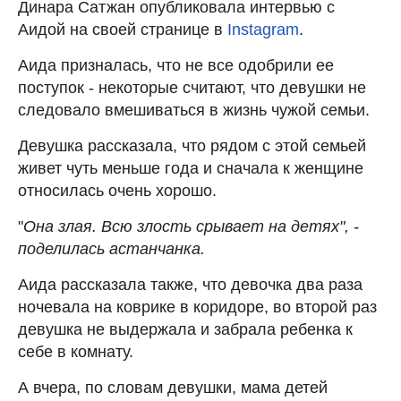
Динара Сатжан опубликовала интервью с
Аидой на своей странице в
Instagram
.
Аида призналась, что не все одобрили ее
поступок - некоторые считают, что девушки не
следовало вмешиваться в жизнь чужой семьи.
Девушка рассказала, что рядом с этой семьей
живет чуть меньше года и сначала к женщине
относилась очень хорошо.
"
Она злая. Всю злость срывает на детях", -
поделилась астанчанка.
Аида рассказала также, что девочка два раза
ночевала на коврике в коридоре, во второй раз
девушка не выдержала и забрала ребенка к
себе в комнату.
А вчера, по словам девушки, мама детей