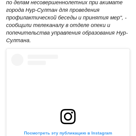
по делам несовершеннолетних при акимате
города Нур-Султан для проведения
профилактической беседы и принятия мер", -
сообщили телеканалу в отделе опеки и
попечительства управления образования Нур-
Султана.
Посмотреть эту публикацию в Instagram