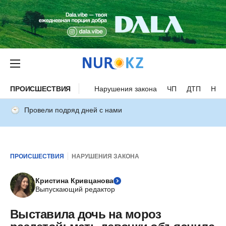
ПРОИСШЕСТВИЯ
Нарушения закона
ЧП
ДТП
Нес
Провели подряд дней с нами
ПРОИСШЕСТВИЯ
НАРУШЕНИЯ ЗАКОНА
Кристина Кривцанова
Выпускающий редактор
Выставила дочь на мороз