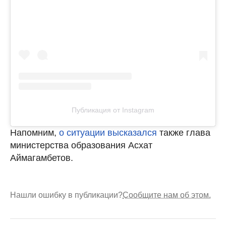
Публикация от Instagram
Напомним,
о ситуации высказался
также глава
министерства образования Асхат
Аймагамбетов.
Нашли ошибку в публикации?
Сообщите нам об этом.