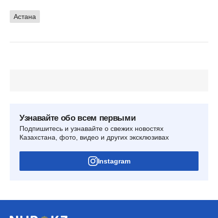
Астана
Узнавайте обо всем первыми
Подпишитесь и узнавайте о свежих новостях
Казахстана, фото, видео и других эксклюзивах
Instagram