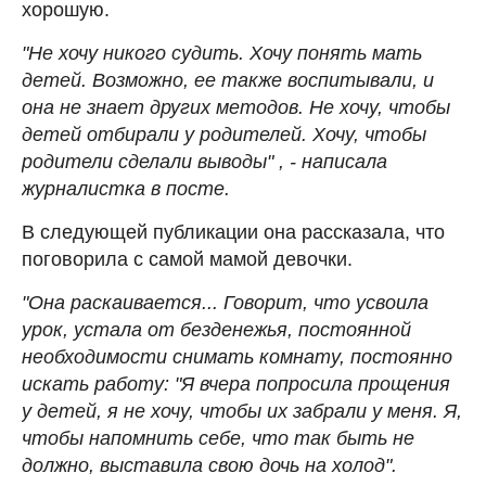
хорошую.
"Не хочу никого судить. Хочу понять мать
детей. Возможно, ее также воспитывали, и
она не знает других методов. Не хочу, чтобы
детей отбирали у родителей. Хочу, чтобы
родители сделали выводы" , - написала
журналистка в посте.
В следующей публикации она рассказала, что
поговорила с самой мамой девочки.
"Она раскаивается... Говорит, что усвоила
урок, устала от безденежья, постоянной
необходимости снимать комнату, постоянно
искать работу: "Я вчера попросила прощения
у детей, я не хочу, чтобы их забрали у меня. Я,
чтобы напомнить себе, что так быть не
должно, выставила свою дочь на холод".