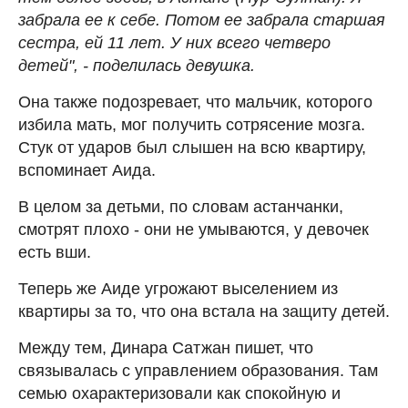
забрала ее к себе. Потом ее забрала старшая
сестра, ей 11 лет. У них всего четверо
детей", - поделилась девушка.
Она также подозревает, что мальчик, которого
избила мать, мог получить сотрясение мозга.
Стук от ударов был слышен на всю квартиру,
вспоминает Аида.
В целом за детьми, по словам астанчанки,
смотрят плохо - они не умываются, у девочек
есть вши.
Теперь же Аиде угрожают выселением из
квартиры за то, что она встала на защиту детей.
Между тем, Динара Сатжан пишет, что
связывалась с управлением образования. Там
семью охарактеризовали как спокойную и