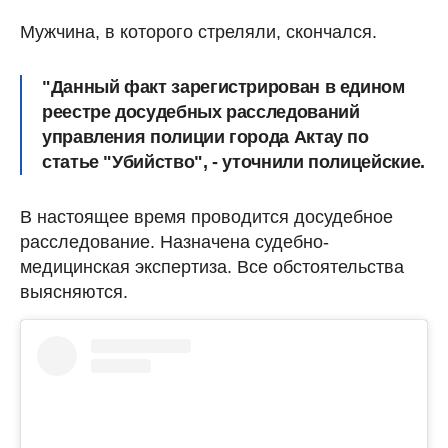
Мужчина, в которого стреляли, скончался.
"Данный факт зарегистрирован в едином
реестре досудебных расследований
управления полиции города Актау по
статье "Убийство", - уточнили полицейские.
В настоящее время проводится досудебное
расследование. Назначена судебно-
медицинская экспертиза. Все обстоятельства
выясняются.