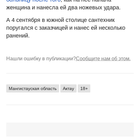
женщина и нанесла ей два ножевых удара.
А 4 сентября в южной столице сантехник
поругался с заказчицей и нанес ей несколько
ранений.
Нашли ошибку в публикации?
Сообщите нам об этом.
Мангистауская область
Актау
18+