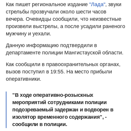
Как пишет региональное издание
"Лада"
, звуки
стрельбы прозвучали около шести часов
вечера. Очевидцы сообщили, что неизвестные
произвели выстрелы, а после усадили раненого
мужчину и уехали.
Данную информацию подтвердили в
департаменте полиции Мангистауской области.
Как сообщили в правоохранительных органах,
вызов поступил
в
19:55. На место прибыли
оперативники.
"В ходе оперативно-розыскных
мероприятий сотрудниками полиции
подозреваемый задержан и водворен в
изолятор временного содержания", -
сообщили в полиции.