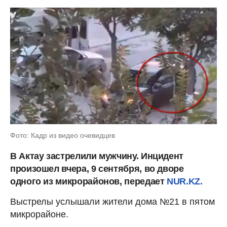
Фото: Кадр из видео очевидцев
В Актау застрелили мужчину. Инцидент
произошел вчера, 9 сентября, во дворе
одного из микрорайонов, передает
NUR.KZ.
Выстрелы услышали жители дома №21 в пятом
микрорайоне.