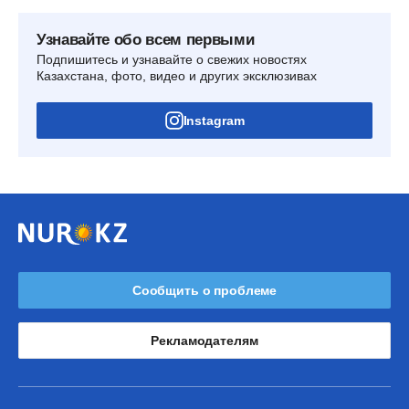
Узнавайте обо всем первыми
Подпишитесь и узнавайте о свежих новостях
Казахстана, фото, видео и других эксклюзивах
Instagram
Сообщить о проблеме
Рекламодателям