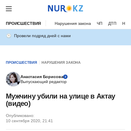
ПРОИСШЕСТВИЯ
Нарушения закона
ЧП
ДТП
Нес
Провели подряд дней с нами
ПРОИСШЕСТВИЯ
НАРУШЕНИЯ ЗАКОНА
Анастасия Борисова
Выпускающий редактор
Мужчину убили на улице в Актау
(видео)
Опубликовано:
10 сентября 2020, 21:41