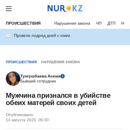
ПРОИСШЕСТВИЯ
Нарушения закона
ЧП
ДТП
Нес
Провели подряд дней с нами
ПРОИСШЕСТВИЯ
НАРУШЕНИЯ ЗАКОНА
Тунгушбаева Асема
Бывший сотрудник
Мужчина признался в убийстве
обеих матерей своих детей
Опубликовано:
14 августа 2020, 06:00