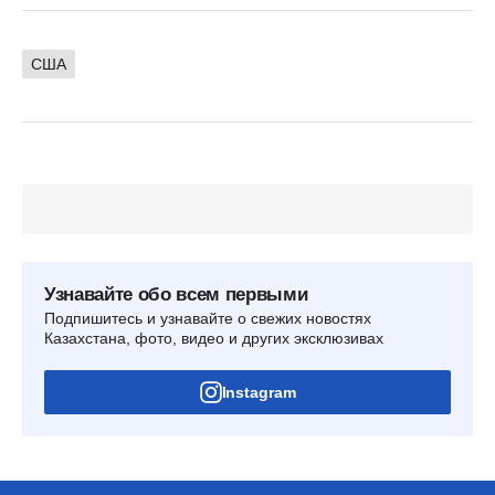
США
Узнавайте обо всем первыми
Подпишитесь и узнавайте о свежих новостях
Казахстана, фото, видео и других эксклюзивах
Instagram