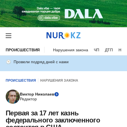
ПРОИСШЕСТВИЯ
Нарушения закона
ЧП
ДТП
Нес
Провели подряд дней с нами
ПРОИСШЕСТВИЯ
НАРУШЕНИЯ ЗАКОНА
Виктор Николаев
Редактор
Первая за 17 лет казнь
федерального заключенного