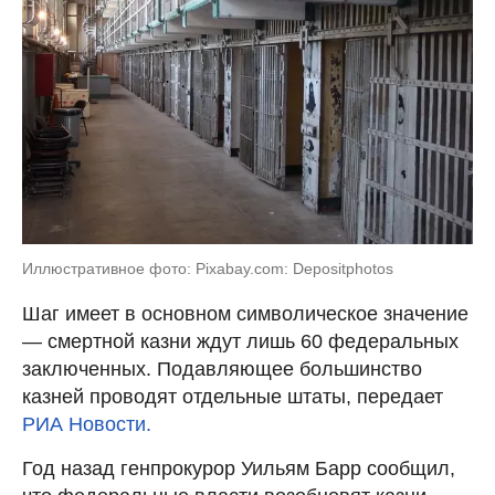
Иллюстративное фото: Pixabay.com: Depositphotos
Шаг имеет в основном символическое значение
— смертной казни ждут лишь 60 федеральных
заключенных. Подавляющее большинство
казней проводят отдельные штаты, передает
РИА Новости.
Год назад генпрокурор Уильям Барр сообщил,