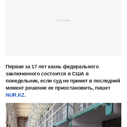
Первая за 17 лет казнь федерального
заключенного состоится в США в
понедельник, если суд не примет в последний
момент решение ее приостановить, пишет
NUR.KZ.