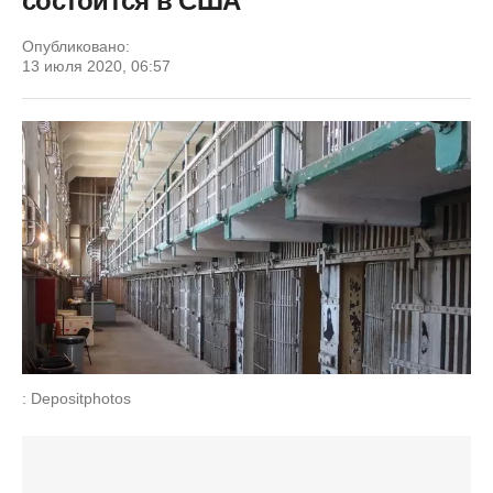
состоится в США
Опубликовано:
13 июля 2020, 06:57
: Depositphotos