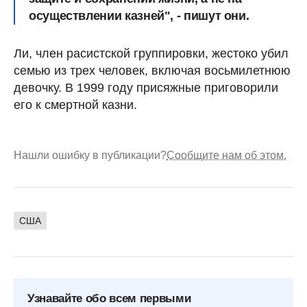
осуществлении казней", - пишут они.
Ли, член расистской группировки, жестоко убил
семью из трех человек, включая восьмилетнюю
девочку. В 1999 году присяжные приговорили
его к смертной казни.
Нашли ошибку в публикации?
Сообщите нам об этом.
США
Узнавайте обо всем первыми