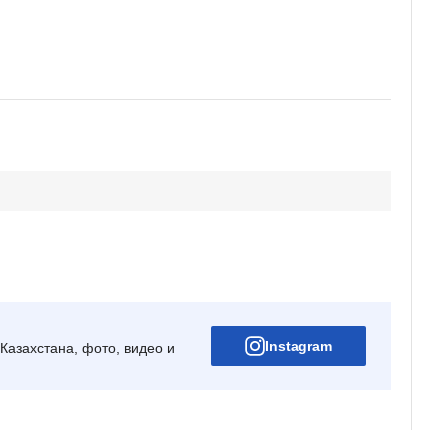
Instagram
Казахстана, фото, видео и