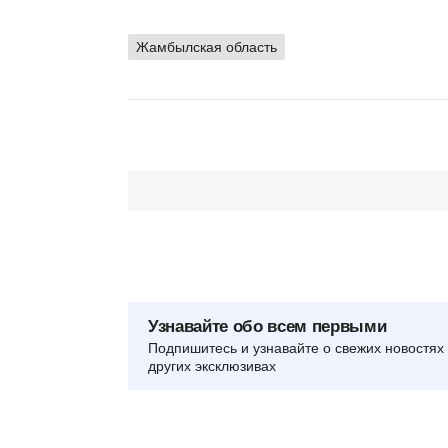
Жамбылская область
Узнавайте обо всем первыми
Подпишитесь и узнавайте о свежих новостях 
других эксклюзивах