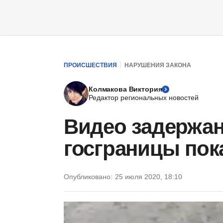
ПРОИСШЕСТВИЯ
НАРУШЕНИЯ ЗАКОНА
Колмакова Виктория
Редактор региональных новостей
Видео задержа
госграницы пок
Опубликовано:
25 июля 2020, 18:10