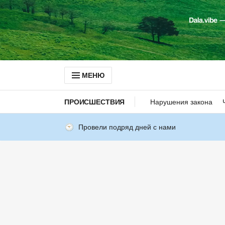
МЕНЮ
ПРОИСШЕСТВИЯ
Нарушения закона
Провели подряд дней с нами