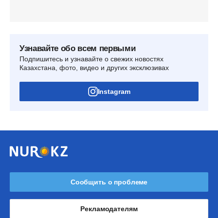
Узнавайте обо всем первыми
Подпишитесь и узнавайте о свежих новостях
Казахстана, фото, видео и других эксклюзивах
Instagram
Сообщить о проблеме
Рекламодателям