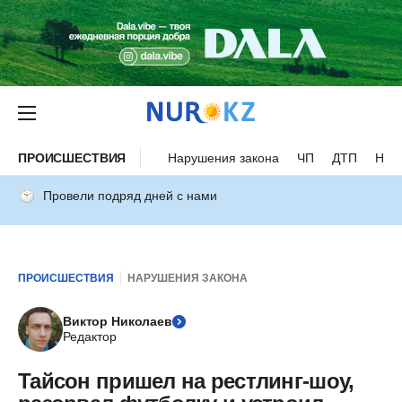
ПРОИСШЕСТВИЯ
Нарушения закона
ЧП
ДТП
Нес
Провели подряд дней с нами
ПРОИСШЕСТВИЯ
НАРУШЕНИЯ ЗАКОНА
Виктор Николаев
Редактор
Тайсон пришел на рестлинг-шоу,