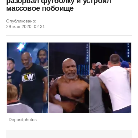
разорвал футболку и устроил
массовое побоище
Опубликовано:
29 мая 2020, 02:31
: Depositphotos