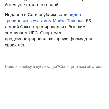
бокса уже стало легендой.
Недавно в Сети опубликовали
видео
тренировок с участием Майка Тайсона
. 53-
летний боксер тренировался с бывшим
чемпионом UFC. Спортсмен
продемонстрировал шикарную форму для
своих лет.
Нашли ошибку в публикации?
Сообщите нам об этом.