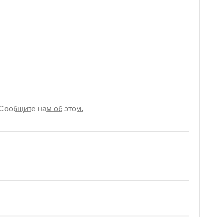
Сообщите нам об этом.