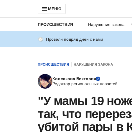
МЕНЮ
ПРОИСШЕСТВИЯ
Нарушения закона
Провели подряд дней с нами
ПРОИСШЕСТВИЯ
НАРУШЕНИЯ ЗАКОНА
Колмакова Виктория
Редактор региональных новостей
"У мамы 19 нож
так, что перере
убитой пары в 