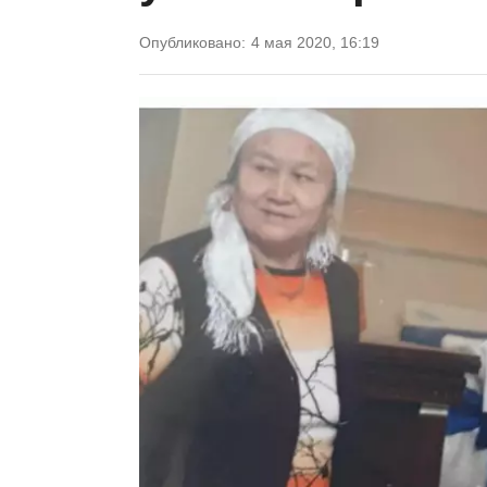
Опубликовано:
4 мая 2020, 16:19