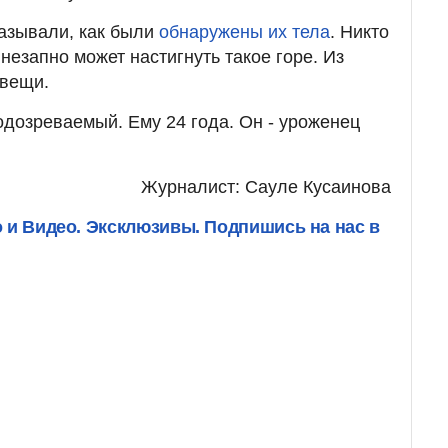
азывали, как были
обнаружены их тела
. Никто
внезапно может настигнуть такое горе. Из
 вещи.
дозреваемый. Ему 24 года. Он - уроженец
Журналист: Сауле Кусаинова
о и Видео. Эксклюзивы. Подпишись на нас в