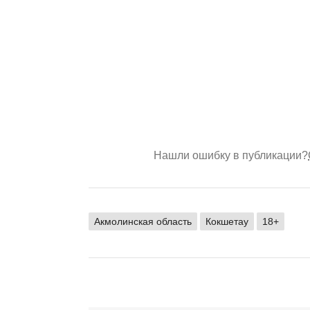
Нашли ошибку в публикации?
Акмолинская область
Кокшетау
18+