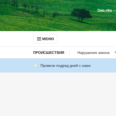
МЕНЮ
ПРОИСШЕСТВИЯ
Нарушения закона
Провели подряд дней с нами