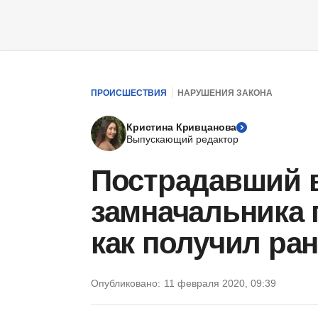
ПРОИСШЕСТВИЯ
НАРУШЕНИЯ ЗАКОНА
Кристина Кривцанова
Выпускающий редактор
Пострадавший 
замначальника 
как получил ран
Опубликовано:
11 февраля 2020, 09:39