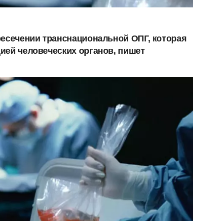
ресечении транснациональной ОПГ, которая
ией человеческих органов, пишет