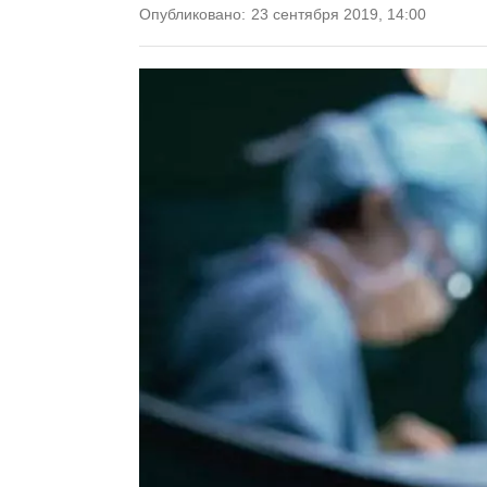
Опубликовано:
23 сентября 2019, 14:00