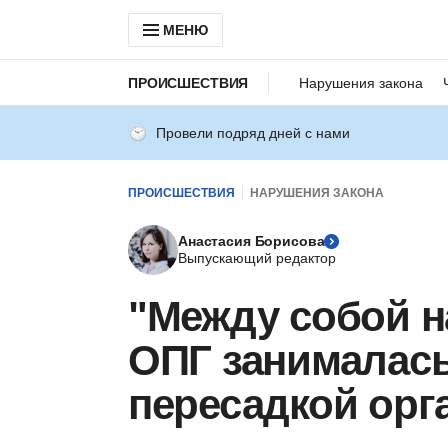
МЕНЮ
ПРОИСШЕСТВИЯ
Нарушения закона
Провели подряд дней с нами
ПРОИСШЕСТВИЯ
НАРУШЕНИЯ ЗАКОНА
Анастасия Борисова
Выпускающий редактор
"Между собой н
ОПГ занималась
пересадкой орг