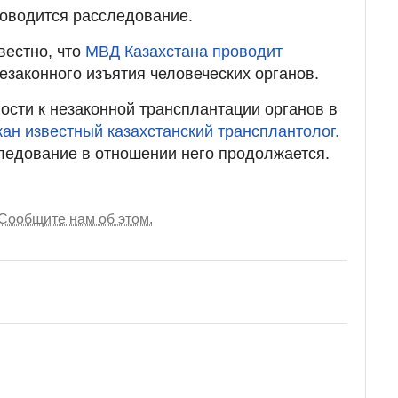
роводится расследование.
вестно, что
МВД Казахстана проводит
езаконного изъятия человеческих органов.
ости к незаконной трансплантации органов в
ан известный казахстанский трансплантолог.
ледование в отношении него продолжается.
Сообщите нам об этом.