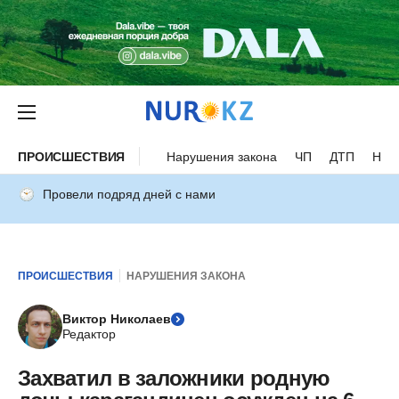
ПРОИСШЕСТВИЯ
Нарушения закона
ЧП
ДТП
Нес
Провели подряд дней с нами
ПРОИСШЕСТВИЯ
НАРУШЕНИЯ ЗАКОНА
Виктор Николаев
Редактор
Захватил в заложники родную