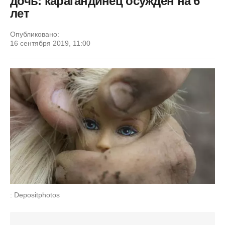
дочь: карагандинец осужден на 6
лет
Опубликовано:
16 сентября 2019, 11:00
: Depositphotos