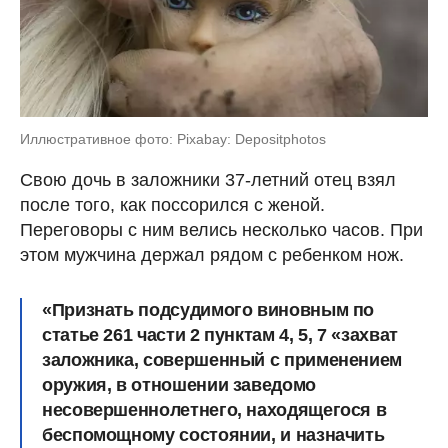
Иллюстративное фото: Pixabay: Depositphotos
Свою дочь в заложники 37-летний отец взял
после того, как поссорился с женой.
Переговоры с ним велись несколько часов. При
этом мужчина держал рядом с ребенком нож.
«Признать подсудимого виновным по
статье 261 части 2 пунктам 4, 5, 7 «захват
заложника, совершенный с применением
оружия, в отношении заведомо
несовершеннолетнего, находящегося в
беспомощному состоянии, и назначить