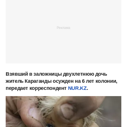
Взявший в заложницы двухлетнюю дочь
житель Караганды осужден на 6 лет колонии,
передает корреспондент
NUR.KZ
.