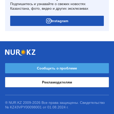
Подпишитесь и узнавайте о свежих новостях
Казахстана, фото, видео и других эксклюзивах
Instagram
Сообщить о проблеме
Рекламодателям
® NUR.KZ 2009-2026 Все права защищены. Свидетельство
№ KZ43VPY00098001 от 01.08.2024 г.