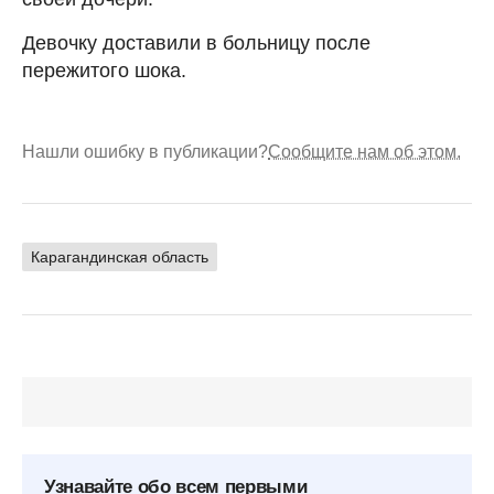
Девочку доставили в больницу после
пережитого шока.
Нашли ошибку в публикации?
Сообщите нам об этом.
Карагандинская область
Узнавайте обо всем первыми