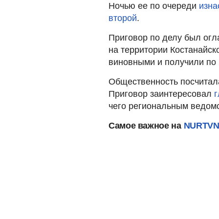
Ночью ее по очереди
изна
второй
.
Приговор по делу был огл
на территории Костанайск
виновными и получили по
Общественность посчитал
Приговор заинтересовал
г
чего региональным ведом
Самое важное на
NURTVN