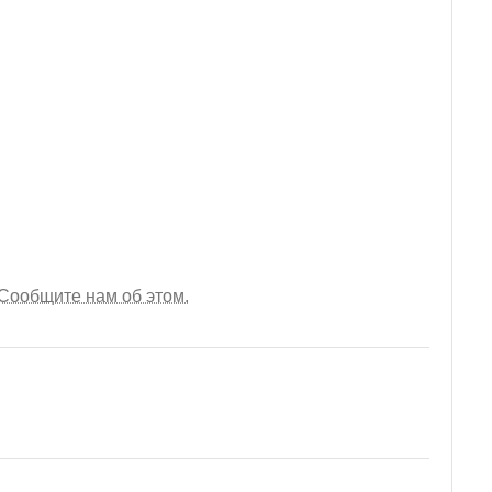
Сообщите нам об этом.