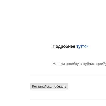
Подробнее
тут>>
Нашли ошибку в публикации?
Костанайская область