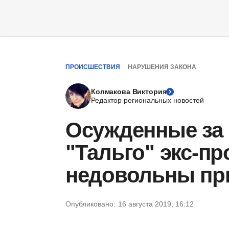
ПРОИСШЕСТВИЯ
НАРУШЕНИЯ ЗАКОНА
Колмакова Виктория
Редактор региональных новостей
Осужденные за 
"Тальго" экс-п
недовольны пр
Опубликовано:
16 августа 2019, 16:12