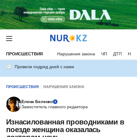
ПРОИСШЕСТВИЯ
Нарушения закона
ЧП
ДТП
Нес
Провели подряд дней с нами
ПРОИСШЕСТВИЯ
НАРУШЕНИЯ ЗАКОНА
Елена Беленко
Заместитель главного редактора
Изнасилованная проводниками в
поезде женщина оказалась