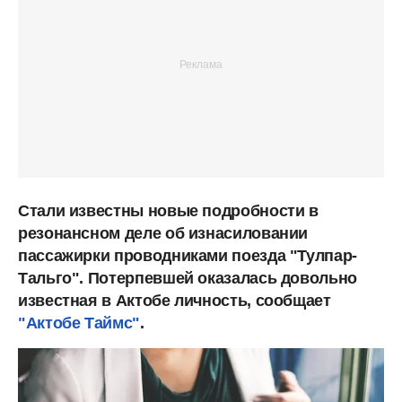
Стали известны новые подробности в
резонансном деле об изнасиловании
пассажирки проводниками поезда "Тулпар-
Тальго". Потерпевшей оказалась довольно
известная в Актобе личность, сообщает
"Актобе Таймс"
.