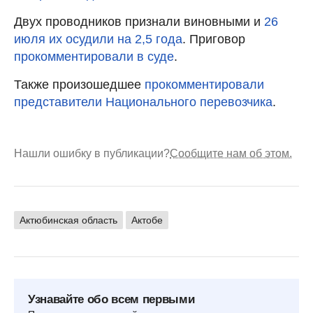
Двух проводников признали виновными и
26
июля их осудили на 2,5 года
. Приговор
прокомментировали в суде
.
Также произошедшее
прокомментировали
представители Национального перевозчика
.
Нашли ошибку в публикации?
Сообщите нам об этом.
Актюбинская область
Актобе
Узнавайте обо всем первыми