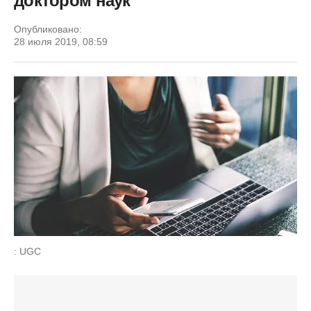
доктором наук
Опубликовано:
28 июля 2019, 08:59
: UGC