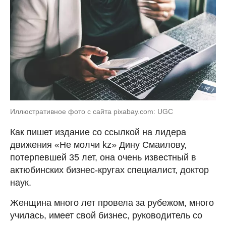
Иллюстративное фото с сайта pixabay.com: UGC
Как пишет издание со ссылкой на лидера
движения «Не молчи kz» Дину Смаилову,
потерпевшей 35 лет, она очень известный в
актюбинских бизнес-кругах специалист, доктор
наук.
Женщина много лет провела за рубежом, много
училась, имеет свой бизнес, руководитель со