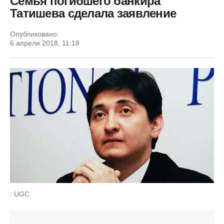
Семья погибшего банкира
Татишева сделала заявление
Опубликовано:
6 апреля 2018, 11:18
: UGC