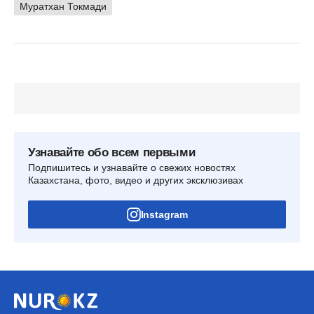
Муратхан Токмади
Узнавайте обо всем первыми
Подпишитесь и узнавайте о свежих новостях
Казахстана, фото, видео и других эксклюзивах
Instagram