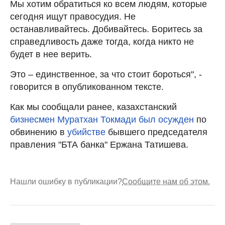
Мы хотим обратиться ко всем людям, которые
сегодня ищут правосудия. Не
останавливайтесь. Добивайтесь. Боритесь за
справедливость даже тогда, когда никто не
будет в нее верить.
Это – единственное, за что стоит бороться", -
говорится в опубликованном тексте.
Как мы сообщали ранее, казахстанский
бизнесмен Муратхан Токмади был осужден
по
обвинению в
убийстве
бывшего председателя
правления "БТА банка" Ержана Татишева.
Нашли ошибку в публикации?
Сообщите нам об этом.