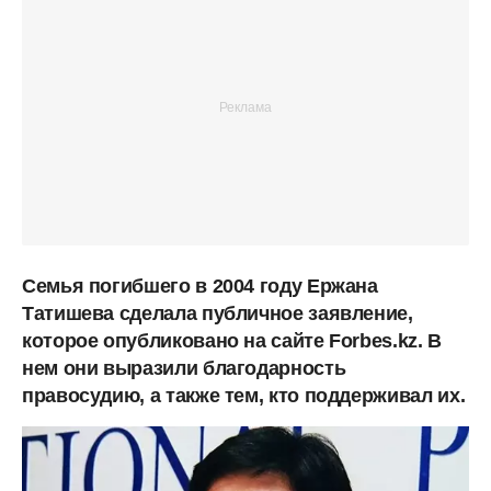
Семья погибшего в 2004 году Ержана
Татишева сделала публичное заявление,
которое опубликовано на сайте Forbes.kz. В
нем они выразили благодарность
правосудию, а также тем, кто поддерживал их.