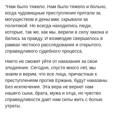
"Нам было тяжело. Нам было тяжело и больно,
когда чудовищные преступления прятали за
могуществом и деньгами, скрывали за
политикой. Но всегда находились люди,
которые, так же, как мы, верили в силу закона и
бились за правду. И возмездие свершилось в
рамках честного расследования и открытого,
справедливого судебного процесса.
Никто не сможет уйти от наказания за свои
злодеяния. Сегодня, спустя много лет, мы
знаем и верим, что все лица, причастные к
преступлениям против Ержана, будут наказаны.
Без исключения. Эта вера не вернет нам
нашего сына, брата, мужа и отца, но чувство
справедливости дает нам силы жить с болью
утраты.