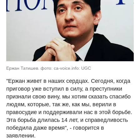
Ержан Татишев. фото: ca-voice.info: UGC
"Ержан живет в наших сердцах. Сегодня, когда
приговор уже вступил в силу, а преступники
признали свою вину, мы хотим сказать спасибо
людям, которые, так же, как мы, верили в
правосудие и поддерживали нас в этой борьбе.
Эта борьба длилась 14 лет, и справедливость
победила даже время", - говорится в
заявлении.