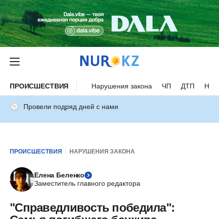
ПРОИСШЕСТВИЯ
Нарушения закона
ЧП
ДТП
Нес
Провели подряд дней с нами
ПРОИСШЕСТВИЯ
НАРУШЕНИЯ ЗАКОНА
Елена Беленко
Заместитель главного редактора
"Справедливость победила":