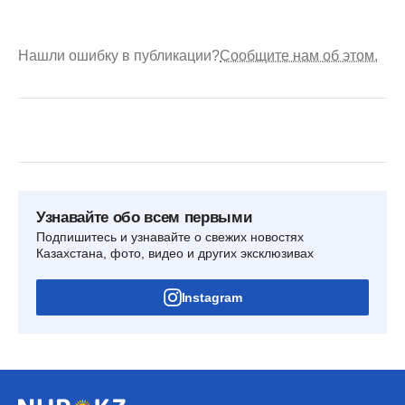
Нашли ошибку в публикации?
Сообщите нам об этом.
Узнавайте обо всем первыми
Подпишитесь и узнавайте о свежих новостях
Казахстана, фото, видео и других эксклюзивах
Instagram