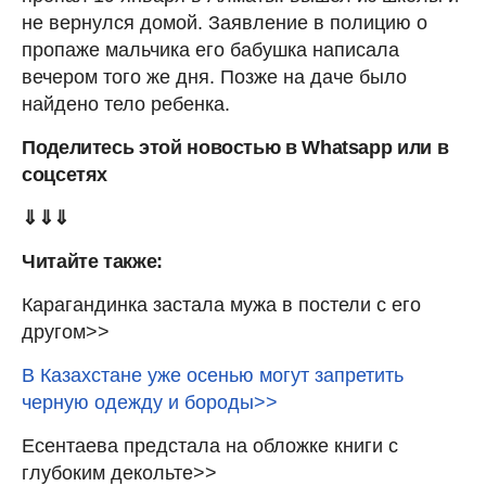
не вернулся домой. Заявление в полицию о
пропаже мальчика его бабушка написала
вечером того же дня. Позже на даче было
найдено тело ребенка.
Поделитесь этой новостью в Whatsapp или в
соцсетях
⇓⇓⇓
Читайте также:
Карагандинка застала мужа в постели с его
другом>>
В Казахстане уже осенью могут запретить
черную одежду и бороды>>
Есентаева предстала на обложке книги с
глубоким декольте>>