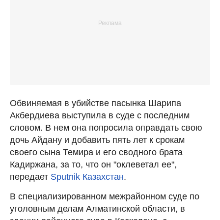
Обвиняемая в убийстве пасынка Шарипа
Акбердиева выступила в суде с последним
словом. В нем она попросила оправдать свою
дочь Айдану и добавить пять лет к срокам
своего сына Темира и его сводного брата
Кадиржана, за то, что он "оклеветал ее",
передает
Sputnik Казахстан
.
В специализированном межрайонном суде по
уголовным делам Алматинской области, в