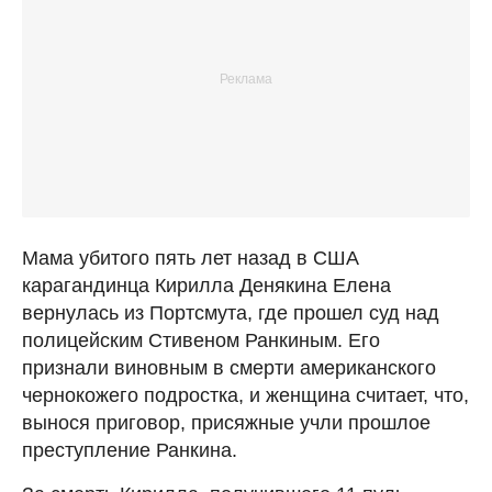
Мама убитого пять лет назад в США
карагандинца Кирилла Денякина Елена
вернулась из Портсмута, где прошел суд над
полицейским Стивеном Ранкиным. Его
признали виновным в смерти американского
чернокожего подростка, и женщина считает, что,
вынося приговор, присяжные учли прошлое
преступление Ранкина.