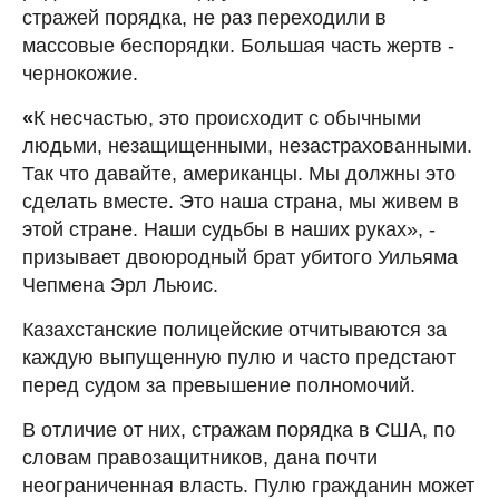
стражей порядка, не раз переходили в
массовые беспорядки. Большая часть жертв -
чернокожие.
«
К несчастью, это происходит с обычными
людьми, незащищенными, незастрахованными.
Так что давайте, американцы. Мы должны это
сделать вместе. Это наша страна, мы живем в
этой стране. Наши судьбы в наших руках», -
призывает двоюродный брат убитого Уильяма
Чепмена Эрл Льюис.
Казахстанские полицейские отчитываются за
каждую выпущенную пулю и часто предстают
перед судом за превышение полномочий.
В отличие от них, стражам порядка в США, по
словам правозащитников, дана почти
неограниченная власть. Пулю гражданин может