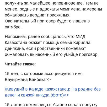
получить за малейшее неповиновение. Тем не
менее, родные и адвокаты Чемпмена намерены
обжаловать вердикт присяжных.
Окончательный приговор будет оглашен в
октябре.
Напомним, ранее сообщалось, что МИД
Казахстана окажет помощь семье Кирилла
Денякина, если родственники пожелают
обжаловать вынесенный его убийце приговор.
Читайте также:
15 дел, с которыми ассоциируется имя
Бауыржана Байбека>>
Живущий в Канаде казахстанец: На родине без
денег и связей никуда (фото)>>
15-летняя школьница в Астане села в попутку