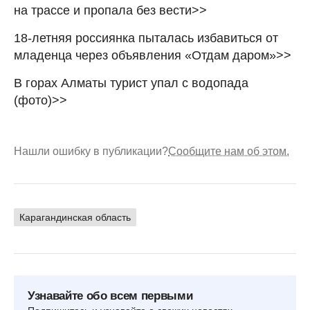
на трассе и пропала без вести>>
18-летняя россиянка пыталась избавиться от
младенца через объявления «Отдам даром»>>
В горах Алматы турист упал с водопада
(фото)>>
Нашли ошибку в публикации?
Сообщите нам об этом.
Карагандинская область
Узнавайте обо всем первыми