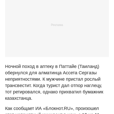
Ночной поход в аптеку в Паттайе (Таиланд)
обернулся для алматинца Ассета Сергазы
неприятностями. К мужчине пристал рослый
трансвестит. Когда турист дал отпор наглецу,
тот ретировался, однако прихватил бумажник
казахстанца.
Как сообщает ИА «Блокнот.RU», произошел