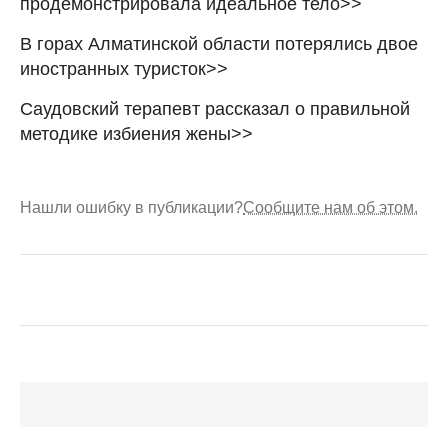
продемонстрировала идеальное тело>>
В горах Алматинской области потерялись двое
иностранных туристок>>
Саудовский терапевт рассказал о правильной
методике избиения жены>>
Нашли ошибку в публикации?
Сообщите нам об этом.