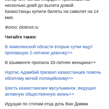
несколько дней до вылета домой.
Казахстанцы купили билеты на самолет на 14
мая.
Фото: bloknot.ru
Читайте также:
В Акмолинской области вторые сутки ищут
пропавшую 2-летнюю девочку>>
В Шымкенте пропала 33-летняя женщина>>
Нуртас Адамбай призвал казахстанцев помочь
облитому мочой полицейскому>>
Шесть казахстанских мусульманок, ведущих
активную общественную жизнь>>
Идущая по стопам отца дочь Ван Дамма