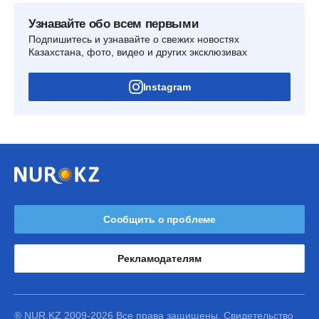
Узнавайте обо всем первыми
Подпишитесь и узнавайте о свежих новостях
Казахстана, фото, видео и других эксклюзивах
Instagram
Сообщить о проблеме
Рекламодателям
® NUR.KZ 2009-2026 Все права защищены. Свидетельство