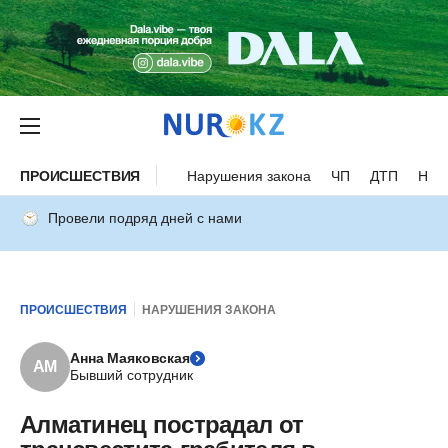
ПРОИСШЕСТВИЯ
Нарушения закона
ЧП
ДТП
Нес
Провели подряд дней с нами
ПРОИСШЕСТВИЯ
НАРУШЕНИЯ ЗАКОНА
Анна Маяковская
АМ
Бывший сотрудник
Алматинец пострадал от