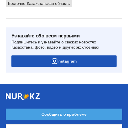
Восточно-Казахстанская область
Узнавайте обо всем первыми
Подпишитесь и узнавайте о свежих новостях
Казахстана, фото, видео и других эксклюзивах
Instagram
Сообщить о проблеме