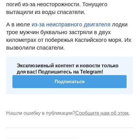
погиб из-за неосторожности. Тонущего
вытащили из воды спасатели.
А в июле
из-за неисправного двигателя
лодки
трое мужчин буквально застряли в двух
километрах от побережья Каспийского моря. Их
вызволили спасатели.
Эксклюзивный контент и новости только
для вас! Подпишитесь на Telegram!
Подписаться
Нашли ошибку в публикации?
Сообщите нам об этом.