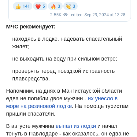
МЧС рекомендует:
находясь в лодке, надевать спасательный
жилет;
не выходить на воду при сильном ветре;
проверять перед поездкой исправность
плавсредства.
Напомним, на днях в Мангистауской области
едва не погибли двое мужчин -
их унесло в
море на резиновой лодке
. На помощь туристам
пришли спасатели.
В августе мужчина
выпал из лодки
и начал
тонуть в Павлодаре - как оказалось, он едва не