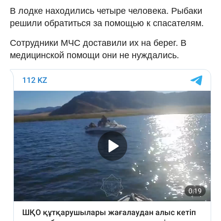
В лодке находились четыре человека. Рыбаки
решили обратиться за помощью к спасателям.
Сотрудники МЧС доставили их на берег. В
медицинской помощи они не нуждались.