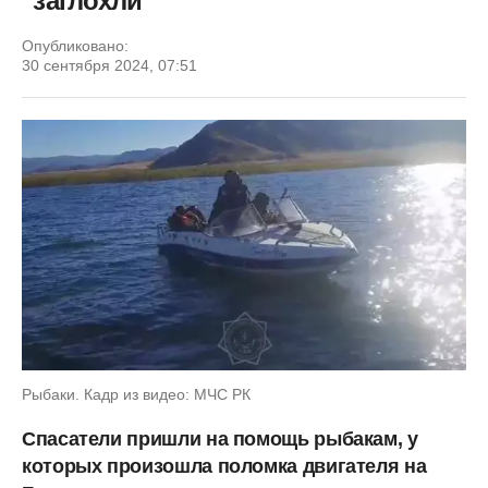
"заглохли"
Опубликовано:
30 сентября 2024, 07:51
Рыбаки. Кадр из видео: МЧС РК
Спасатели пришли на помощь рыбакам, у
которых произошла поломка двигателя на