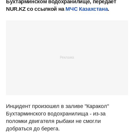
Бухтарминском водохранилище, передает
NUR.KZ со ссылкой на
МЧС Казахстана
.
Инцидент произошел в заливе "Каракол"
Бухтарминского водохранилища - из-за
поломки двигателя рыбаки не смогли
добраться до берега.