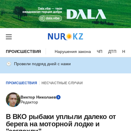
ПРОИСШЕСТВИЯ
Нарушения закона
ЧП
ДТП
Нес
Провели подряд дней с нами
ПРОИСШЕСТВИЯ
НЕСЧАСТНЫЕ СЛУЧАИ
Виктор Николаев
Редактор
В ВКО рыбаки уплыли далеко от
берега на моторной лодке и