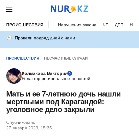
ПРОИСШЕСТВИЯ
Нарушения закона
ЧП
ДТП
Нес
Провели подряд дней с нами
ПРОИСШЕСТВИЯ
НЕСЧАСТНЫЕ СЛУЧАИ
Колмакова Виктория
Редактор региональных новостей
Мать и ее 7-летнюю дочь нашли
мертвыми под Карагандой:
уголовное дело закрыли
Опубликовано:
27 января 2023, 15:35