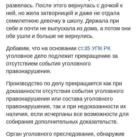
развелась. После этого вернулась с дочкой к
ней, но жила затворницей и даже не отдала
семилетнюю девочку в школу. Держала при
себе и почти не выпускала из дома, а потом они
обе ушли и больше не вернулись.
Добавим, что на основании
ст.35 УПК РК
уголовное дело подлежит прекращению за
отсутствием события уголовного
правонарушения.
Производство по делу прекращается как при
доказанности отсутствия события уголовного
правонарушения или состава уголовного
правонарушения, так и при недоказанности их
наличия, если исчерпаны все возможности для
собирания дополнительных доказательств.
Орган уголовного преследования, обнаружив