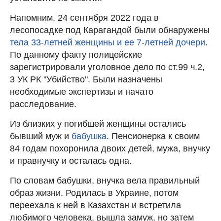
Напомним, 24 сентября 2022 года в
лесопосадке под Карагандой были обнаружены
тела 33-летней женщины и ее 7-летней дочери
.
По данному факту полицейские
зарегистрировали уголовное дело по ст.99 ч.2,
3 УК РК "Убийство". Были назначены
необходимые экспертизы и начато
расследование.
Из близких у погибшей женщины остались
бывший муж и
бабушка
. Пенсионерка к своим
84 годам похоронила двоих детей, мужа, внучку
и правнучку и осталась одна.
По словам бабушки, внучка вела правильный
образ жизни. Родилась в Украине, потом
переехала к ней в Казахстан и встретила
любимого человека, вышла замуж, но затем