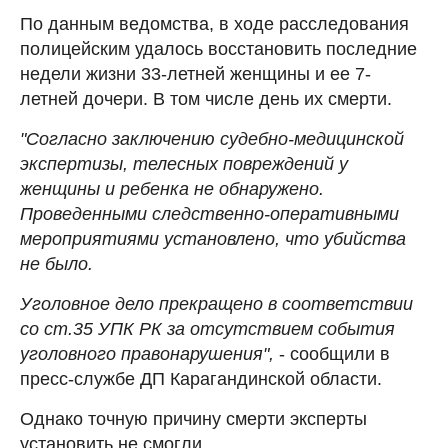
По данным ведомства, в ходе расследования
полицейским удалось восстановить последние
недели жизни 33-летней женщины и ее 7-
летней дочери. В том числе день их смерти.
"Согласно заключению судебно-медицинской
экспертизы, телесных повреждений у
женщины и ребенка не обнаружено.
Проведенными следственно-оперативными
мероприятиями установлено, что убийства
не было.
Уголовное дело прекращено в соответствии
со ст.35 УПК РК за отсутствием события
уголовного правонарушения",
- сообщили в
пресс-службе ДП Карагандинской области.
Однако точную причину смерти эксперты
установить не смогли.