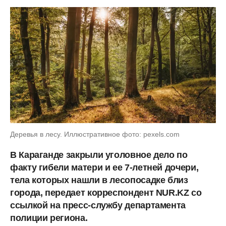
Деревья в лесу. Иллюстративное фото: pexels.com
В Караганде закрыли уголовное дело по
факту гибели матери и ее 7-летней дочери,
тела которых нашли в лесопосадке близ
города, передает корреспондент NUR.KZ со
ссылкой на пресс-службу департамента
полиции региона.