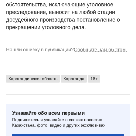
обстоятельства, исключающие уголовное
преследование, выносит на любой стадии
досудебного производства постановление о
прекращении уголовного дела.
Нашли ошибку в публикации?
Сообщите нам об этом.
Карагандинская область
Караганда
18+
Узнавайте обо всем первыми
Подпишитесь и узнавайте о свежих новостях
Казахстана, фото, видео и других эксклюзивах