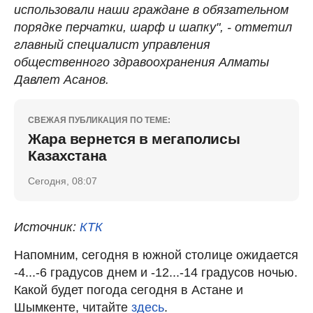
использовали наши граждане в обязательном
порядке перчатки, шарф и шапку", - отметил
главный специалист управления
общественного здравоохранения Алматы
Давлет Асанов.
СВЕЖАЯ ПУБЛИКАЦИЯ ПО ТЕМЕ:
Жара вернется в мегаполисы
Казахстана
Сегодня, 08:07
Источник:
КТК
Напомним, сегодня в южной столице ожидается
-4...-6 градусов днем и -12...-14 градусов ночью.
Какой будет погода сегодня в Астане и
Шымкенте, читайте
здесь
.