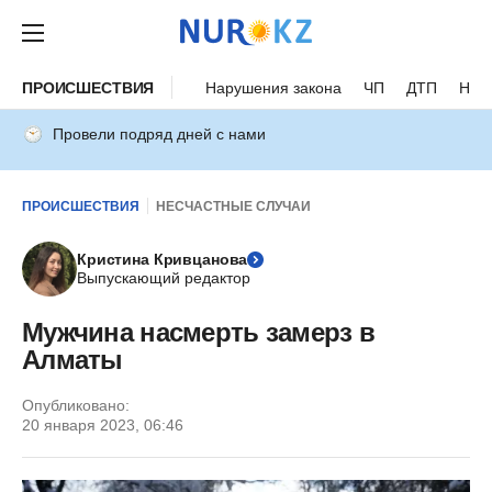
ПРОИСШЕСТВИЯ
Нарушения закона
ЧП
ДТП
Нес
Провели подряд дней с нами
ПРОИСШЕСТВИЯ
НЕСЧАСТНЫЕ СЛУЧАИ
Кристина Кривцанова
Выпускающий редактор
Мужчина насмерть замерз в
Алматы
Опубликовано:
20 января 2023, 06:46