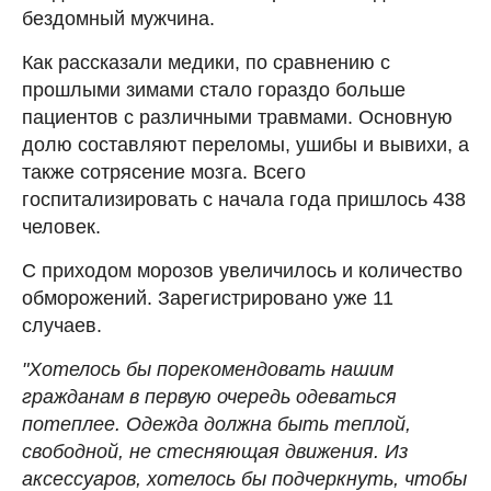
бездомный мужчина.
Как рассказали медики, по сравнению с
прошлыми зимами стало гораздо больше
пациентов с различными травмами. Основную
долю составляют переломы, ушибы и вывихи, а
также сотрясение мозга. Всего
госпитализировать с начала года пришлось 438
человек.
С приходом морозов увеличилось и количество
обморожений. Зарегистрировано уже 11
случаев.
"Хотелось бы порекомендовать нашим
гражданам в первую очередь одеваться
потеплее. Одежда должна быть теплой,
свободной, не стесняющая движения. Из
аксессуаров, хотелось бы подчеркнуть, чтобы