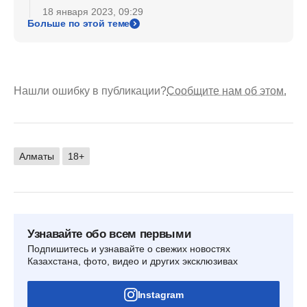
18 января 2023, 09:29
Больше по этой теме
Нашли ошибку в публикации?
Сообщите нам об этом.
Алматы
18+
Узнавайте обо всем первыми
Подпишитесь и узнавайте о свежих новостях
Казахстана, фото, видео и других эксклюзивах
Instagram