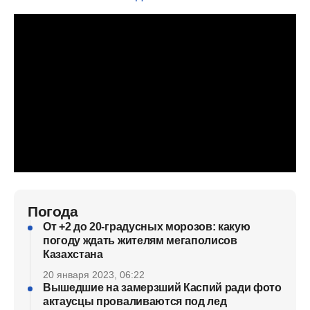
Погода
От +2 до 20-градусных морозов: какую
погоду ждать жителям мегаполисов
Казахстана
20 января 2023, 06:22
Вышедшие на замерзший Каспий ради фото
актаусцы проваливаются под лед