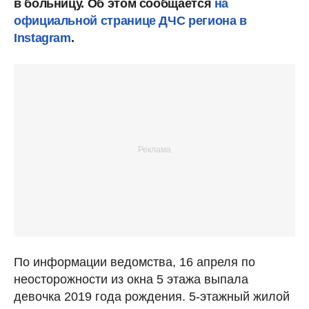
в больницу. Об этом сообщается
на
официальной странице ДЧС региона в
Instagram
.
По информации ведомства, 16 апреля по
неосторожности из окна 5 этажа выпала
девочка 2019 года рождения. 5-этажный жилой