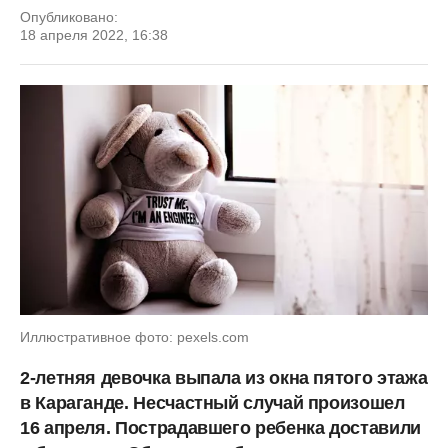
Опубликовано:
18 апреля 2022, 16:38
Иллюстративное фото: pexels.com
2-летняя девочка выпала из окна пятого этажа
в Караганде. Несчастный случай произошел
16 апреля. Пострадавшего ребенка доставили