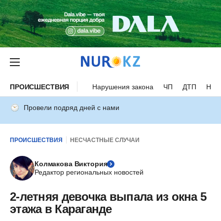
ПРОИСШЕСТВИЯ
Нарушения закона
ЧП
ДТП
Нес
Провели подряд дней с нами
ПРОИСШЕСТВИЯ
НЕСЧАСТНЫЕ СЛУЧАИ
Колмакова Виктория
Редактор региональных новостей
2-летняя девочка выпала из окна 5
этажа в Караганде