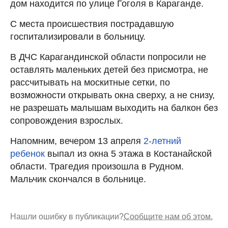
дом находится по улице Гоголя в Караганде.
С места происшествия пострадавшую
госпитализировали в больницу.
В ДЧС Карагандинской области попросили не
оставлять маленьких детей без присмотра, не
рассчитывать на москитные сетки, по
возможности открывать окна сверху, а не снизу,
не разрешать малышам выходить на балкон без
сопровождения взрослых.
Напомним, вечером 13 апреля
2-летний
ребенок
выпал из окна 5 этажа в Костанайской
области. Трагедия произошла в Рудном.
Мальчик скончался в больнице.
Нашли ошибку в публикации?
Сообщите нам об этом.