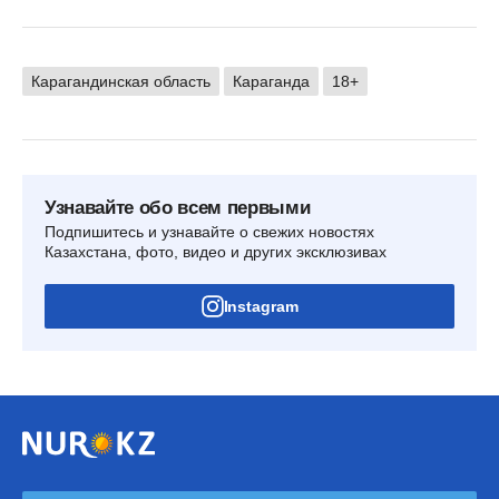
Карагандинская область
Караганда
18+
Узнавайте обо всем первыми
Подпишитесь и узнавайте о свежих новостях
Казахстана, фото, видео и других эксклюзивах
Instagram