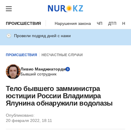
ПРОИСШЕСТВИЯ
Нарушения закона
ЧП
ДТП
Нес
Провели подряд дней с нами
ПРОИСШЕСТВИЯ
НЕСЧАСТНЫЕ СЛУЧАИ
Ливио Манджиаторди
Бывший сотрудник
Тело бывшего замминистра
юстиции России Владимира
Ялунина обнаружили водолазы
Опубликовано:
20 февраля 2022, 18:11