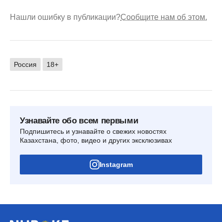
Нашли ошибку в публикации?
Сообщите нам об этом.
Россия
18+
Узнавайте обо всем первыми
Подпишитесь и узнавайте о свежих новостях
Казахстана, фото, видео и других эксклюзивах
Instagram