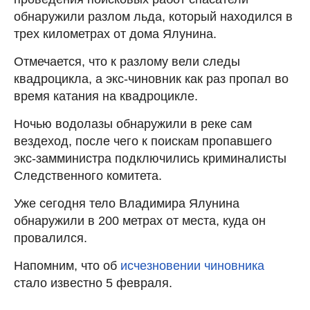
обнаружили разлом льда, который находился в
трех километрах от дома Ялунина.
Отмечается, что к разлому вели следы
квадроцикла, а экс-чиновник как раз пропал во
время катания на квадроцикле.
Ночью водолазы обнаружили в реке сам
вездеход, после чего к поискам пропавшего
экс-замминистра подключились криминалисты
Следственного комитета.
Уже сегодня тело Владимира Ялунина
обнаружили в 200 метрах от места, куда он
провалился.
Напомним, что об
исчезновении чиновника
стало известно 5 февраля.