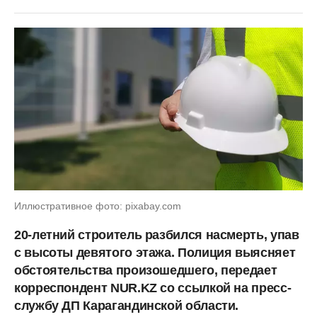
Иллюстративное фото: pixabay.com
20-летний строитель разбился насмерть, упав
с высоты девятого этажа. Полиция выясняет
обстоятельства произошедшего, передает
корреспондент NUR.KZ со ссылкой на пресс-
службу ДП Карагандинской области.