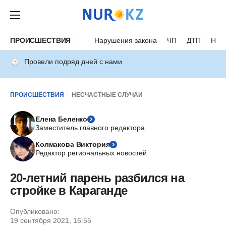
ПРОИСШЕСТВИЯ
Нарушения закона
ЧП
ДТП
Нес
Провели подряд дней с нами
ПРОИСШЕСТВИЯ
НЕСЧАСТНЫЕ СЛУЧАИ
Елена Беленко
Заместитель главного редактора
Колмакова Виктория
Редактор региональных новостей
20-летний парень разбился на
стройке в Караганде
Опубликовано:
19 сентября 2021, 16:55