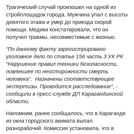
Трагический случай произошел на одной из
стройплощадок города. Мужчина упал с высоты
девятого этажа и умер до приезда скорой
помощи. Медики констатировали, что он
получил травмы, несовместимые с жизнью.
"По данному факту зарегистрировано
уголовное дело по статье 156 часть 3 УК РК
"Нарушение правил техники безопасности,
повлекшее по неосторожности смерть
человека". Назначены соответствующее
экспертизы. Проводится расследование", -
сообщили в пресс-службе ДП Карагандинской
области.
Напомним, ранее сообщалось, что в Караганде
из окна городского акимата выпал
разнорабочий. Комиссия установила, что в