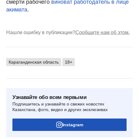
смерти рабочего
виноват работодатель в лице
акимата
.
Нашли ошибку в публикации?
Сообщите нам об этом.
Карагандинская область
18+
Узнавайте обо всем первыми
Подпишитесь и узнавайте о свежих новостях
Казахстана, фото, видео и других эксклюзивах
Instagram