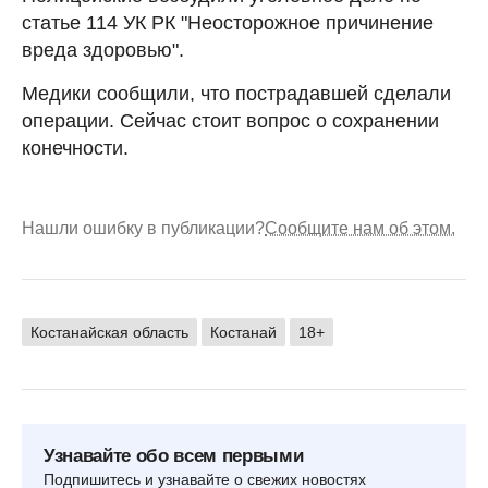
статье 114 УК РК "Неосторожное причинение
вреда здоровью".
Медики сообщили, что пострадавшей сделали
операции. Сейчас стоит вопрос о сохранении
конечности.
Нашли ошибку в публикации?
Сообщите нам об этом.
Костанайская область
Костанай
18+
Узнавайте обо всем первыми
Подпишитесь и узнавайте о свежих новостях