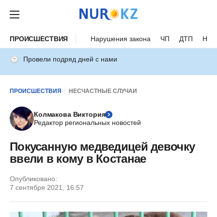
ПРОИСШЕСТВИЯ
Нарушения закона
ЧП
ДТП
Нес
Провели подряд дней с нами
ПРОИСШЕСТВИЯ
НЕСЧАСТНЫЕ СЛУЧАИ
Колмакова Виктория
Редактор региональных новостей
Покусанную медведицей девочку
ввели в кому в Костанае
Опубликовано:
7 сентября 2021, 16:57