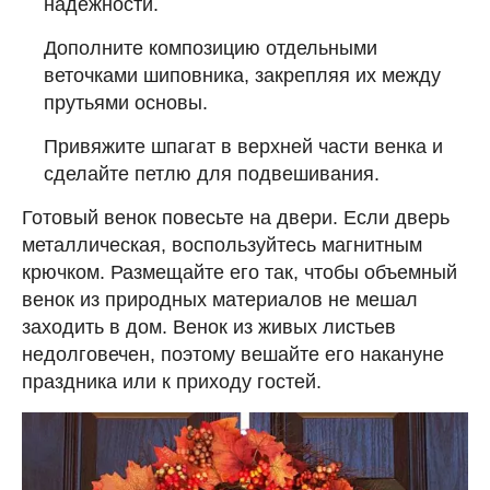
надежности.
Дополните композицию отдельными
веточками шиповника, закрепляя их между
прутьями основы.
Привяжите шпагат в верхней части венка и
сделайте петлю для подвешивания.
Готовый венок повесьте на двери. Если дверь
металлическая, воспользуйтесь магнитным
крючком. Размещайте его так, чтобы объемный
венок из природных материалов не мешал
заходить в дом. Венок из живых листьев
недолговечен, поэтому вешайте его накануне
праздника или к приходу гостей.