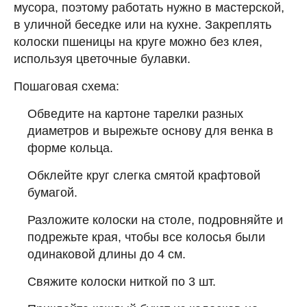
мусора, поэтому работать нужно в мастерской,
в уличной беседке или на кухне. Закреплять
колоски пшеницы на круге можно без клея,
используя цветочные булавки.
Пошаговая схема:
Обведите на картоне тарелки разных
диаметров и вырежьте основу для венка в
форме кольца.
Обклейте круг слегка смятой крафтовой
бумагой.
Разложите колоски на столе, подровняйте и
подрежьте края, чтобы все колосья были
одинаковой длины до 4 см.
Свяжите колоски ниткой по 3 шт.