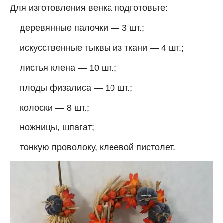
Для изготовления венка подготовьте:
деревянные палочки — 3 шт.;
искусственные тыквы из ткани — 4 шт.;
листья клена — 10 шт.;
плоды физалиса — 10 шт.;
колоски — 8 шт.;
ножницы, шпагат;
тонкую проволоку, клеевой пистолет.