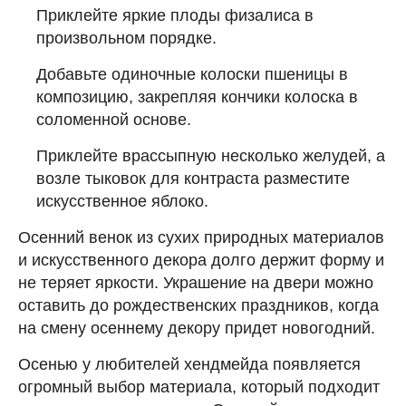
Приклейте яркие плоды физалиса в
произвольном порядке.
Добавьте одиночные колоски пшеницы в
композицию, закрепляя кончики колоска в
соломенной основе.
Приклейте врассыпную несколько желудей, а
возле тыковок для контраста разместите
искусственное яблоко.
Осенний венок из сухих природных материалов
и искусственного декора долго держит форму и
не теряет яркости. Украшение на двери можно
оставить до рождественских праздников, когда
на смену осеннему декору придет новогодний.
Осенью у любителей хендмейда появляется
огромный выбор материала, который подходит