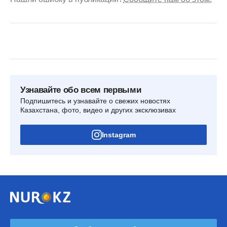
Узнавайте обо всем первыми
Подпишитесь и узнавайте о свежих новостях
Казахстана, фото, видео и других эксклюзивах
Instagram