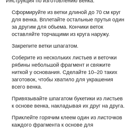
Инструкция по изготовлению венка:
Сформируйте из ветки длиной до 70 см круг
для венка. Вплетайте остальные прутья один
за другим для объема. Кончики веток
оставляйте торчащими из круга наружу.
Закрепите ветки шпагатом.
Соберите из нескольких листьев и веточки
рябины небольшой фрагмент и свяжите
ниткой у основания. Сделайте 10–20 таких
заготовок, чтобы хватило для украшения
всего венка.
Привязывайте шпагатом букетики из листьев
к основе венка, накладывая их друг на друга.
Приклейте горячим клеем один из листочков
каждого фрагмента к основе для