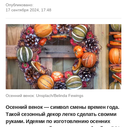
Опубликовано:
17 сентября 2024, 17:48
Осенний венок: Unsplach/Belinda Fewings
Осенний венок — символ смены времен года.
Такой сезонный декор легко сделать своими
руками. Идеями по изготовлению осенних