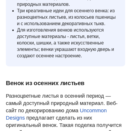
природных материалов.
Три креативные идеи для осеннего венка: из
разноцветных листьев, из колосьев пшеницы
и с использованием декоративных тыкв.
Для изготовления венков используются
доступные материалы - листья, ветки,
колоски, шишки, а также искусственные
элементы; венки украшают входную дверь и
создают осеннее настроение.
Венок из осенних листьев
Разноцветные листья в осенний период —
самый доступный природный материал. Веб-
сайт по декорированию дома
Uncommon
Designs
предлагает сделать из них
оригинальный венок. Такая поделка получится