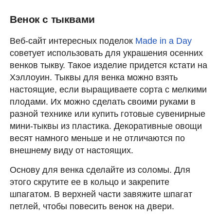
Венок с тыквами
Веб-сайт интересных поделок
Made in a Day
советует использовать для украшения осенних
венков тыкву. Такое изделие придется кстати на
Хэллоуин. Тыквы для венка можно взять
настоящие, если выращиваете сорта с мелкими
плодами. Их можно сделать своими руками в
разной технике или купить готовые сувенирные
мини-тыквы из пластика. Декоративные овощи
весят намного меньше и не отличаются по
внешнему виду от настоящих.
Основу для венка сделайте из соломы. Для
этого скрутите ее в кольцо и закрепите
шпагатом. В верхней части завяжите шпагат
петлей, чтобы повесить венок на двери.