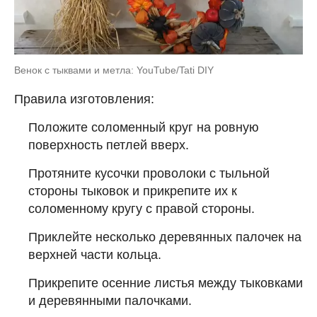
Венок с тыквами и метла: YouTube/Tati DIY
Правила изготовления:
Положите соломенный круг на ровную
поверхность петлей вверх.
Протяните кусочки проволоки с тыльной
стороны тыковок и прикрепите их к
соломенному кругу с правой стороны.
Приклейте несколько деревянных палочек на
верхней части кольца.
Прикрепите осенние листья между тыковками
и деревянными палочками.