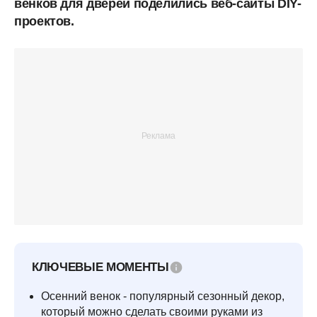
венков для дверей поделились веб-сайты DIY-
проектов.
КЛЮЧЕВЫЕ МОМЕНТЫ
Осенний венок - популярный сезонный декор,
который можно сделать своими руками из