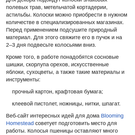
полевых трав, метельчатой кортадерии,
астильбы. Колоски можно приобрести в нужном
количестве в специализированных магазинах.
Перед применением подсушите природный
материал. Для этого свяжите его в пучок и на
2–3 дня подвесьте колосьями вниз.
Кроме того, в работе понадобятся сосновые
шишки, скорлупа орехов, искусственные
яблоки, сухоцветы, а также такие материалы и
инструменты:
прочный картон, крафтовая бумага;
клеевой пистолет, ножницы, нитки, шпагат.
Веб-сайт интересных идей для дома
Blooming
Homestead
советует подготовить место для
работы. Колосья пшеницы оставляют много