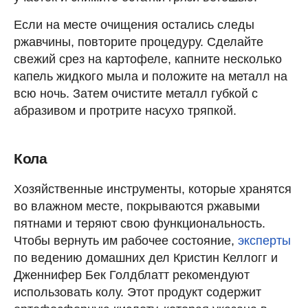
Если на месте очищения остались следы
ржавчины, повторите процедуру. Сделайте
свежий срез на картофеле, капните несколько
капель жидкого мыла и положите на металл на
всю ночь. Затем очистите металл губкой с
абразивом и протрите насухо тряпкой.
Кола
Хозяйственные инструменты, которые хранятся
во влажном месте, покрываются ржавыми
пятнами и теряют свою функциональность.
Чтобы вернуть им рабочее состояние,
эксперты
по ведению домашних дел Кристин Келлогг и
Дженнифер Бек Голдблатт рекомендуют
использовать колу. Этот продукт содержит