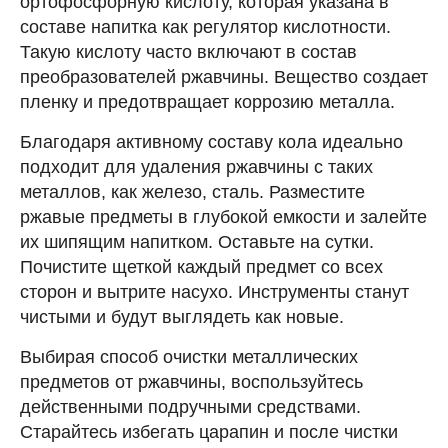
ортофосфорную кислоту, которая указана в
составе напитка как регулятор кислотности.
Такую кислоту часто включают в состав
преобразователей ржавчины. Вещество создает
пленку и предотвращает коррозию металла.
Благодаря активному составу кола идеально
подходит для удаления ржавчины с таких
металлов, как железо, сталь. Разместите
ржавые предметы в глубокой емкости и залейте
их шипящим напитком. Оставьте на сутки.
Почистите щеткой каждый предмет со всех
сторон и вытрите насухо. Инструменты станут
чистыми и будут выглядеть как новые.
Выбирая способ очистки металлических
предметов от ржавчины, воспользуйтесь
действенными подручными средствами.
Старайтесь избегать царапин и после чистки