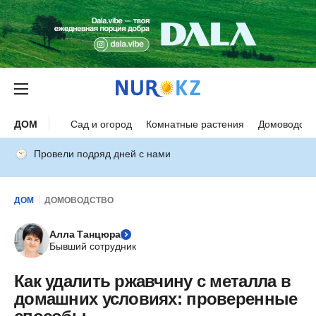
ДОМ
Сад и огород
Комнатные растения
Домоводств
Провели подряд дней с нами
ДОМ
ДОМОВОДСТВО
Алла Танцюра
Бывший сотрудник
Как удалить ржавчину с металла в
домашних условиях: проверенные