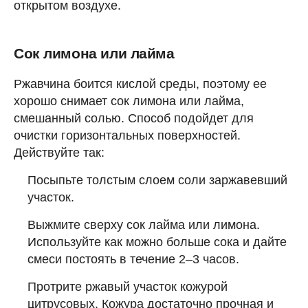
открытом воздухе.
Сок лимона или лайма
Ржавчина боится кислой среды, поэтому ее
хорошо снимает сок лимона или лайма,
смешанный солью. Способ подойдет для
очистки горизонтальных поверхностей.
Действуйте так:
Посыпьте толстым слоем соли заржавевший
участок.
Выжмите сверху сок лайма или лимона.
Используйте как можно больше сока и дайте
смеси постоять в течение 2–3 часов.
Протрите ржавый участок кожурой
цитрусовых. Кожура достаточно прочная и