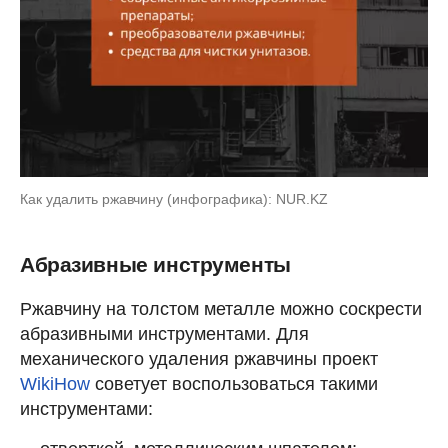
Как удалить ржавчину (инфографика): NUR.KZ
Абразивные инструменты
Ржавчину на толстом металле можно соскрести
абразивными инструментами. Для
механического удаления ржавчины проект
WikiHow
советует воспользоваться такими
инструментами: