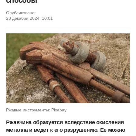
способы
Опубликовано:
23 декабря 2024, 10:01
Ржавые инструменты: Pixabay
Ржавчина образуется вследствие окисления
металла и ведет к его разрушению. Ее можно