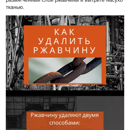
тканью.