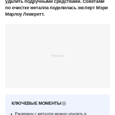
удалить подручными средствами. Советами
по очистке металла поделилась эксперт Мэри
Марлоу Леверетт.
КЛЮЧЕВЫЕ МОМЕНТЫ
Ржавчину с металла можно удалить в