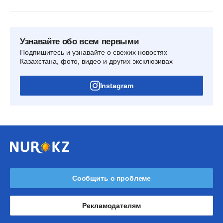
Узнавайте обо всем первыми
Подпишитесь и узнавайте о свежих новостях
Казахстана, фото, видео и других эксклюзивах
Instagram
Сообщить о проблеме
Рекламодателям