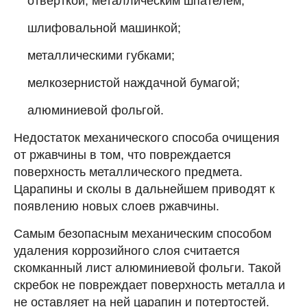
отверткой, металлическим шпателем;
шлифовальной машинкой;
металлическими губками;
мелкозернистой наждачной бумагой;
алюминиевой фольгой.
Недостаток механического способа очищения
от ржавчины в том, что повреждается
поверхность металлического предмета.
Царапины и сколы в дальнейшем приводят к
появлению новых слоев ржавчины.
Самым безопасным механическим способом
удаления коррозийного слоя считается
скомканный лист алюминиевой фольги. Такой
скребок не повреждает поверхность металла и
не оставляет на ней царапин и потертостей.