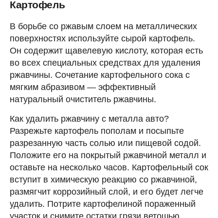
Картофель
В борьбе со ржавым слоем на металлических
поверхностях используйте сырой картофель.
Он содержит щавелевую кислоту, которая есть
во всех специальных средствах для удаления
ржавчины. Сочетание картофельного сока с
мягким абразивом — эффективный
натуральный очиститель ржавчины.
Как удалить ржавчину с металла авто?
Разрежьте картофель пополам и посыпьте
разрезанную часть солью или пищевой содой.
Положите его на покрытый ржавчиной металл и
оставьте на несколько часов. Картофельный сок
вступит в химическую реакцию со ржавчиной,
размягчит коррозийный слой, и его будет легче
удалить. Потрите картофелиной пораженный
участок и снимите остатки грязи ветошью.