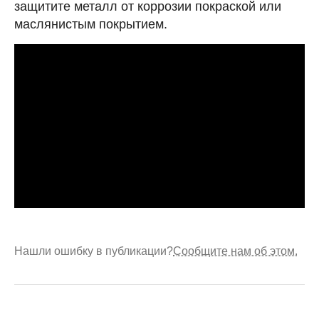
защитите металл от коррозии покраской или
маслянистым покрытием.
Нашли ошибку в публикации?
Сообщите нам об этом.