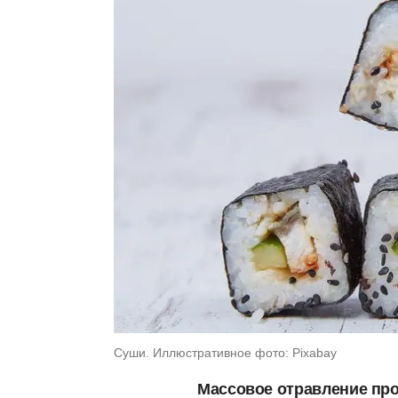
Суши. Иллюстративное фото: Pixabay
Массовое отравление про