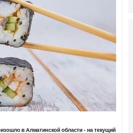
изошло в Алматинской области - на текущий