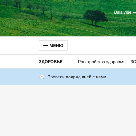
МЕНЮ
ЗДОРОВЬЕ
Расстройства здоровья
З
Провели подряд дней с нами