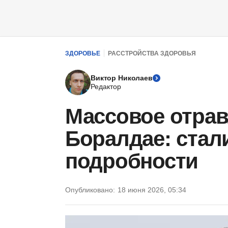
ЗДОРОВЬЕ
РАССТРОЙСТВА ЗДОРОВЬЯ
Виктор Николаев
Редактор
Массовое отрав
Боралдае: стал
подробности
Опубликовано:
18 июня 2026, 05:34