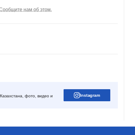
Сообщите нам об этом.
Instagram
Казахстана, фото, видео и