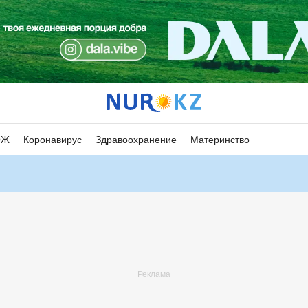
ОЖ
Коронавирус
Здравоохранение
Материнство