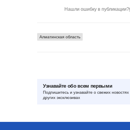
Нашли ошибку в публикации?
Алматинская область
Узнавайте обо всем первыми
Подпишитесь и узнавайте о свежих новостях 
других эксклюзивах