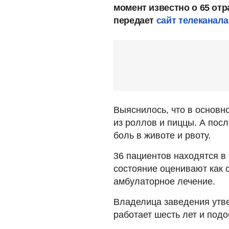
момент известно о 65 отр
передает
сайт телеканала
Выяснилось, что в основ
из роллов и пиццы. А пос
боль в животе и рвоту.
36 пациентов находятся в
состояние оценивают как 
амбулаторное лечение.
Владелица заведения утве
работает шесть лет и под