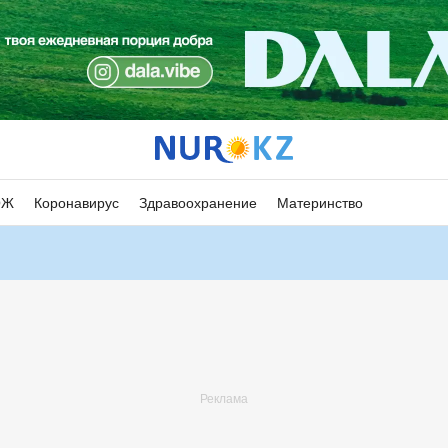
ОЖ
Коронавирус
Здравоохранение
Материнство