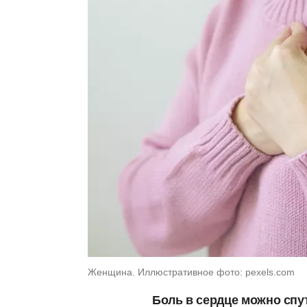
Женщина. Иллюстративное фото: pexels.com
Боль в сердце можно спут