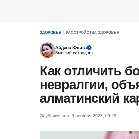
ЗДОРОВЬЕ
РАССТРОЙСТВА ЗДОРОВЬЯ
Айдана Юдина
Бывший сотрудник
Как отличить бо
невралгии, объ
алматинский ка
Опубликовано:
9 октября 2023, 09:28