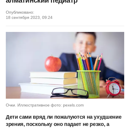
алматинский педиатр
Опубликовано:
18 сентября 2023, 09:24
Очки. Иллюстративное фото: pexels.com
Дети сами вряд ли пожалуются на ухудшение
зрения, поскольку оно падает не резко, а