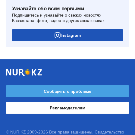
Узнавайте обо всем первыми
Подпишитесь и узнавайте о свежих новостях
Казахстана, фото, видео и других эксклюзивах
Instagram
Сообщить о проблеме
Рекламодателям
® NUR.KZ 2009-2026 Все права защищены. Свидетельство