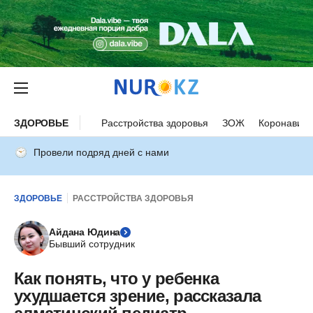
ЗДОРОВЬЕ
Расстройства здоровья
ЗОЖ
Коронавиру
Провели подряд дней с нами
ЗДОРОВЬЕ
РАССТРОЙСТВА ЗДОРОВЬЯ
Айдана Юдина
Бывший сотрудник
Как понять, что у ребенка
ухудшается зрение, рассказала