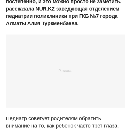
постепенно, и это можно просто не заметить,
рассказала NUR.KZ заведующая отделением
педиатрии поликлиники при ГКБ №7 города
Алматы Алия Туркменбаева.
Педиатр советует родителям обратить
внимание на то, как ребенок часто трет глаза,