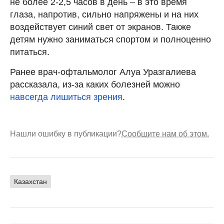
не более 2-2,5 часов в день – в это время
глаза, напротив, сильно напряжены и на них
воздействует синий свет от экранов. Также
детям нужно заниматься спортом и полноценно
питаться.
Ранее врач-офтальмолог Алуа Уразгалиева
рассказала, из-за каких болезней можно
навсегда лишиться зрения
.
Нашли ошибку в публикации?
Сообщите нам об этом.
Казахстан