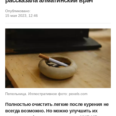
рассказала алматинский врач
Опубликовано:
15 мая 2023, 12:46
Пепельница. Иллюстративное фото: pexels.com
Полностью очистить легкие после курения не
всегда возможно. Но можно улучшить их