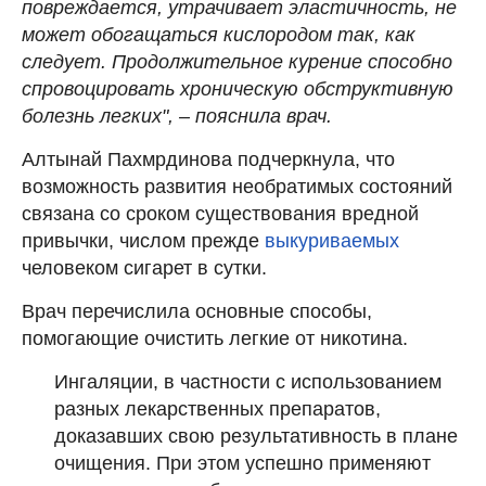
повреждается, утрачивает эластичность, не
может обогащаться кислородом так, как
следует. Продолжительное курение способно
спровоцировать хроническую обструктивную
болезнь легких", – пояснила врач.
Алтынай Пахмрдинова подчеркнула, что
возможность развития необратимых состояний
связана со сроком существования вредной
привычки, числом прежде
выкуриваемых
человеком сигарет в сутки.
Врач перечислила основные способы,
помогающие очистить легкие от никотина.
Ингаляции, в частности с использованием
разных лекарственных препаратов,
доказавших свою результативность в плане
очищения. При этом успешно применяют