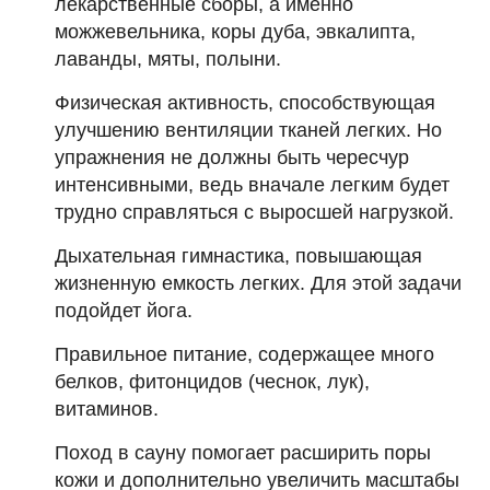
лекарственные сборы, а именно
можжевельника, коры дуба, эвкалипта,
лаванды, мяты, полыни.
Физическая активность, способствующая
улучшению вентиляции тканей легких. Но
упражнения не должны быть чересчур
интенсивными, ведь вначале легким будет
трудно справляться с выросшей нагрузкой.
Дыхательная гимнастика, повышающая
жизненную емкость легких. Для этой задачи
подойдет йога.
Правильное питание, содержащее много
белков, фитонцидов (чеснок, лук),
витаминов.
Поход в сауну помогает расширить поры
кожи и дополнительно увеличить масштабы