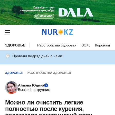
ЗДОРОВЬЕ
Расстройства здоровья
ЗОЖ
Коронавиру
Провели подряд дней с нами
ЗДОРОВЬЕ
РАССТРОЙСТВА ЗДОРОВЬЯ
Айдана Юдина
Бывший сотрудник
Можно ли очистить легкие
полностью после курения,