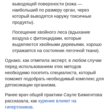
выводящей поверхности (кожа —
наибольший по размеру орган, через
который выводятся наружу токсичные
продукты).
Посещение хвойного леса (вдыхание
воздуха с фитонцидами, которые
выделяются хвойными деревьями, хорошо
отражается на состоянии легочной ткани).
Однако, как отметила эксперт, в любом случае
перед использованием этих методов
необходимо посетить специалиста, который
поможет подобрать необходимый комплекс для
детоксикации организма.
Ранее врач общей практики Сауле Бижигитова
рассказала, как
курение влияет на
гипертоников
.