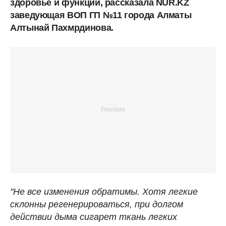
здоровье и функции, рассказала NUR.KZ
заведующая ВОП ГП №11 города Алматы
Алтынай Пахмрдинова.
"Не все изменения обратимы. Хотя легкие
склонны регенерироваться, при долгом
действии дыма сигарет ткань легких