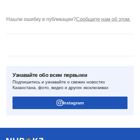
Нашли ошибку в публикации?
Сообщите нам об этом.
Узнавайте обо всем первыми
Подпишитесь и узнавайте о свежих новостях
Казахстана, фото, видео и других эксклюзивах
Instagram