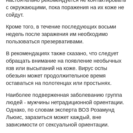
с окружающими, пока поражения на их коже не
сойдут.
Кроме того, в течение последующих восьми
недель после заражения им необходимо
пользоваться презервативами.
В рекомендациях также сказано, что следует
обращать внимание на появление необычных
язв или высыпаний на коже. Вирус оспы
обезьян может продолжительное время
оставаться на полотенцах или простынях.
Наиболее подверженная заболеванию группа
людей - мужчины нетрадиционной ориентации.
Однако, по словам эксперта ВОЗ Розамунд
Льюис, заразиться может каждый, вне
зависимости от сексуальной ориентации.