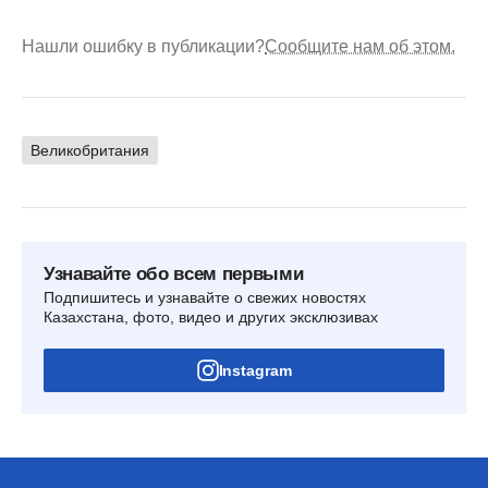
Нашли ошибку в публикации?
Сообщите нам об этом.
Великобритания
Узнавайте обо всем первыми
Подпишитесь и узнавайте о свежих новостях
Казахстана, фото, видео и других эксклюзивах
Instagram