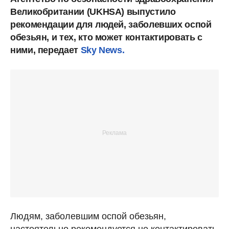
Великобритании (UKHSA) выпустило
рекомендации для людей, заболевших оспой
обезьян, и тех, кто может контактировать с
ними, передает
Sky News.
Людям, заболевшим оспой обезьян,
настоятельно рекомендуется не контактировать