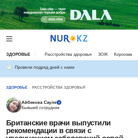
ЗДОРОВЬЕ
Расстройства здоровья
ЗОЖ
Коронавиру
Провели подряд дней с нами
ЗДОРОВЬЕ
РАССТРОЙСТВА ЗДОРОВЬЯ
Айбекова Сауле
Бывший сотрудник
Британские врачи выпустили
рекомендации в связи с