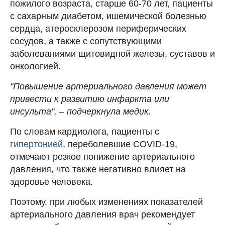
пожилого возраста, старше 60-70 лет, пациенты
с сахарным диабетом, ишемической болезнью
сердца, атеросклерозом периферических
сосудов, а также с сопутствующими
заболеваниями щитовидной железы, суставов и
онкологией.
"Повышение артериального давления может
привести к развитию инфаркта или
инсульта", – подчеркнула медик.
По словам кардиолога, пациенты с
гипертонией
, переболевшие COVID-19,
отмечают резкое понижение артериального
давления, что также негативно влияет на
здоровье человека.
Поэтому, при любых изменениях показателей
артериального давления врач рекомендует