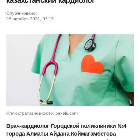
казахстанский кардиолог
Опубликовано:
28 октября 2021, 07:15
Иллюстративное фото: pexels.com
Врач-кардиолог Городской поликлиники №4
города Алматы
Айдана Коймагамбетова