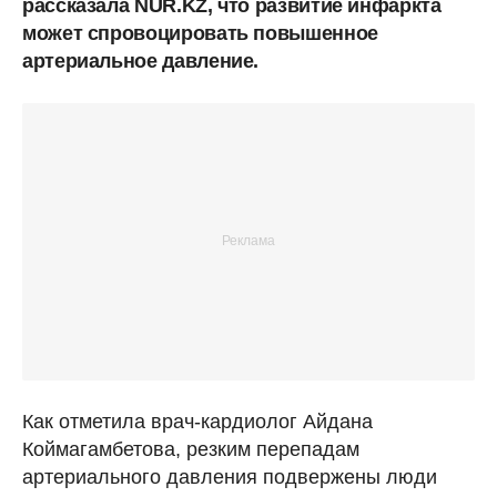
рассказала NUR.KZ, что развитие инфаркта
может спровоцировать повышенное
артериальное давление.
Как отметила врач-кардиолог Айдана
Коймагамбетова, резким перепадам
артериального давления подвержены люди