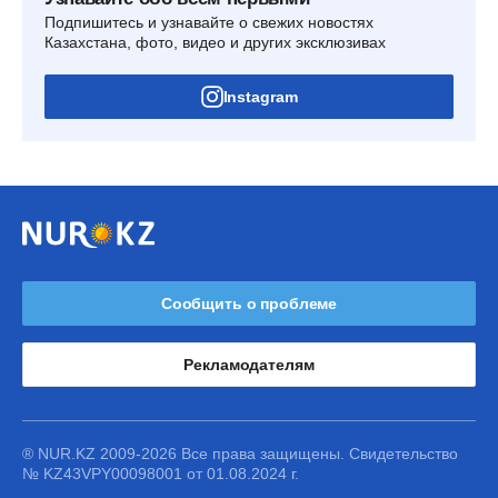
Подпишитесь и узнавайте о свежих новостях
Казахстана, фото, видео и других эксклюзивах
Instagram
Сообщить о проблеме
Рекламодателям
® NUR.KZ 2009-2026 Все права защищены. Свидетельство
№ KZ43VPY00098001 от 01.08.2024 г.