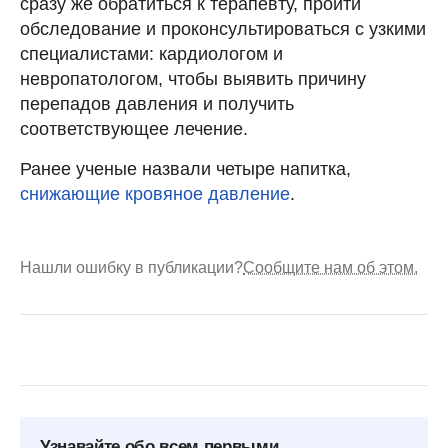
сразу же обратиться к терапевту, пройти
обследование и проконсультироваться с узкими
специалистами: кардиологом и
невропатологом, чтобы выявить причину
перепадов давления и получить
соответствующее лечение.
Ранее ученые назвали четыре напитка,
снижающие кровяное давление
.
Нашли ошибку в публикации?
Сообщите нам об этом.
Узнавайте обо всем первыми