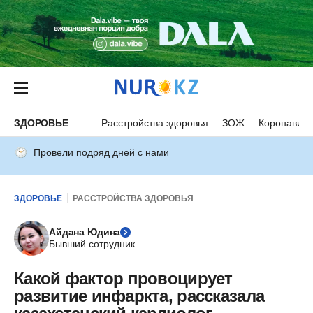
ЗДОРОВЬЕ
Расстройства здоровья
ЗОЖ
Коронавиру
Провели подряд дней с нами
ЗДОРОВЬЕ
РАССТРОЙСТВА ЗДОРОВЬЯ
Айдана Юдина
Бывший сотрудник
Какой фактор провоцирует
развитие инфаркта, рассказала