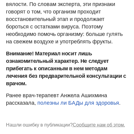
вялости. По словам эксперта, эти признаки
говорят о том, что организм проходит
восстановительный этап и продолжает
бороться с остатками вируса. Поэтому
необходимо помочь организму: больше гулять
на свежем воздухе и употреблять фрукты.
Внимание! Материал носит лишь
ознакомительный характер. Не следует
прибегать к описанным в нем методам
лечения без предварительной консультации с
врачом.
Ранее врач-терапевт Анжела Ашихмина
рассказала,
полезны ли БАДы для здоровья
.
Нашли ошибку в публикации?
Сообщите нам об этом.