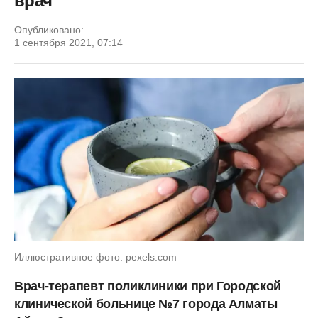
врач
Опубликовано:
1 сентября 2021, 07:14
Иллюстративное фото: pexels.com
Врач-терапевт поликлиники при Городской
клинической больнице №7 города Алматы