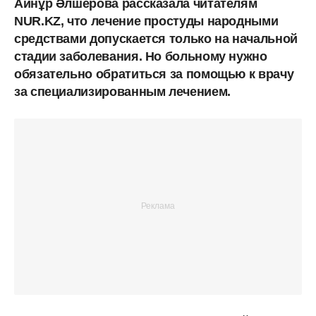
Айнұр Әлшерова рассказала читателям
NUR.KZ, что лечение простуды народными
средствами допускается только на начальной
стадии заболевания. Но больному нужно
обязательно обратиться за помощью к врачу
за специализированным лечением.