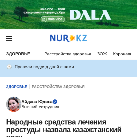
ЗДОРОВЬЕ
Расстройства здоровья
ЗОЖ
Коронавиру
Провели подряд дней с нами
ЗДОРОВЬЕ
РАССТРОЙСТВА ЗДОРОВЬЯ
Айдана Юдина
Бывший сотрудник
Народные средства лечения
простуды назвала казахстанский