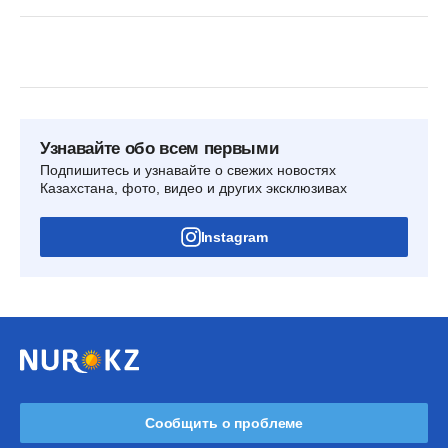
Узнавайте обо всем первыми
Подпишитесь и узнавайте о свежих новостях
Казахстана, фото, видео и других эксклюзивах
Instagram
Сообщить о проблеме